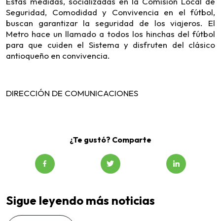
Estas medidas, socializadas en la Comisión Local de
Seguridad, Comodidad y Convivencia en el fútbol,
buscan garantizar la seguridad de los viajeros. El
Metro hace un llamado a todos los hinchas del fútbol
para que cuiden el Sistema y disfruten del clásico
antioqueño en convivencia.
DIRECCIÓN DE COMUNICACIONES
¿Te gustó? Comparte
Sigue leyendo más noticias