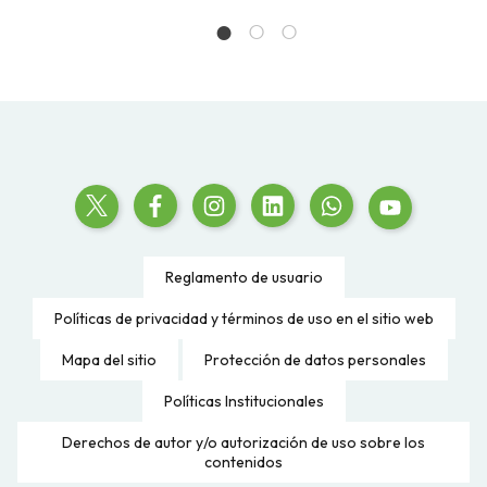
Reglamento de usuario
Políticas de privacidad y términos de uso en el sitio web
Mapa del sitio
Protección de datos personales
Políticas Institucionales
Derechos de autor y/o autorización de uso sobre los
contenidos