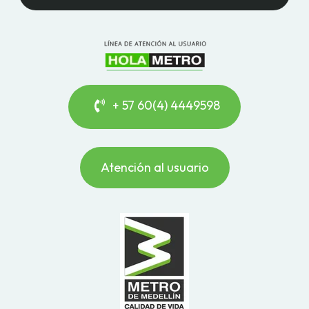
+ 57 60(4) 4449598
Atención al usuario