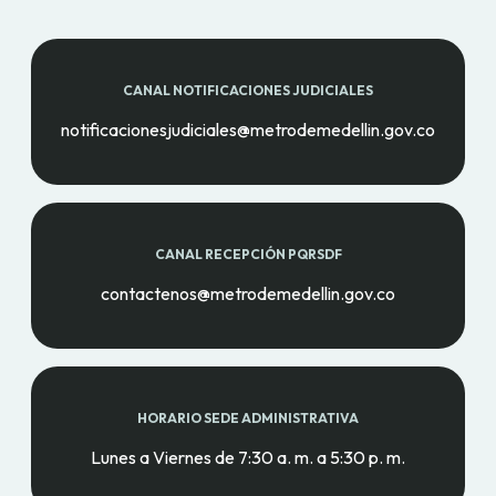
CANAL NOTIFICACIONES JUDICIALES
notificacionesjudiciales@metrodemedellin.gov.co
CANAL RECEPCIÓN PQRSDF
contactenos@metrodemedellin.gov.co
HORARIO SEDE ADMINISTRATIVA
Lunes a Viernes de 7:30 a. m. a 5:30 p. m.