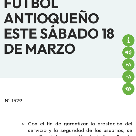
FÚTBOL
ANTIOQUEÑO
ESTE SÁBADO 18
DE MARZO
N° 1529
Con el fin de garantizar la prestación del
servicio y la seguridad de los usuarios, se