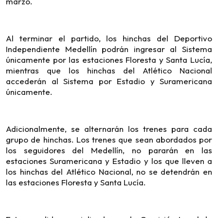
marzo.
Al terminar el partido, los hinchas del Deportivo
Independiente Medellín podrán ingresar al Sistema
únicamente por las estaciones Floresta y Santa Lucía,
mientras que los hinchas del Atlético Nacional
accederán al Sistema por Estadio y Suramericana
únicamente.
Adicionalmente, se alternarán los trenes para cada
grupo de hinchas. Los trenes que sean abordados por
los seguidores del Medellín, no pararán en las
estaciones Suramericana y Estadio y los que lleven a
los hinchas del Atlético Nacional, no se detendrán en
las estaciones Floresta y Santa Lucía.