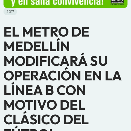
2017
EL METRO DE
MEDELLÍN
MODIFICARÁ SU
OPERACIÓN EN LA
LÍNEA B CON
MOTIVO DEL
CLÁSICO DEL