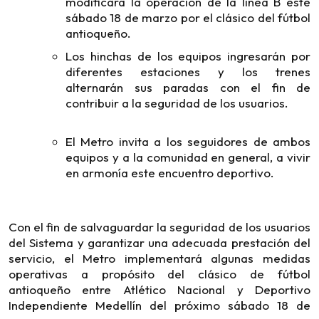
modificará la operación de la línea B este
sábado 18 de marzo por el clásico del fútbol
antioqueño.
Los hinchas de los equipos ingresarán por
diferentes estaciones y los trenes
alternarán sus paradas con el fin de
contribuir a la seguridad de los usuarios.
El Metro invita a los seguidores de ambos
equipos y a la comunidad en general, a vivir
en armonía este encuentro deportivo.
Con el fin de salvaguardar la seguridad de los usuarios
del Sistema y garantizar una adecuada prestación del
servicio, el Metro implementará algunas medidas
operativas a propósito del clásico de fútbol
antioqueño entre Atlético Nacional y Deportivo
Independiente Medellín del próximo sábado 18 de