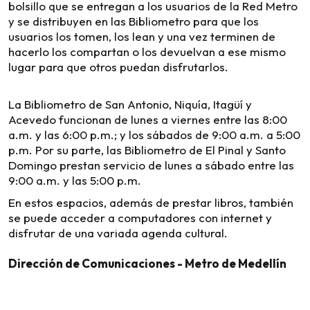
bolsillo que se entregan a los usuarios de la Red Metro
y se distribuyen en las Bibliometro para que los
usuarios los tomen, los lean y una vez terminen de
hacerlo los compartan o los devuelvan a ese mismo
lugar para que otros puedan disfrutarlos.
La Bibliometro de San Antonio, Niquía, Itagüí y
Acevedo funcionan de lunes a viernes entre las 8:00
a.m. y las 6:00 p.m.; y los sábados de 9:00 a.m. a 5:00
p.m. Por su parte, las Bibliometro de El Pinal y Santo
Domingo prestan servicio de lunes a sábado entre las
9:00 a.m. y las 5:00 p.m.
En estos espacios, además de prestar libros, también
se puede acceder a computadores con internet y
disfrutar de una variada agenda cultural.
Dirección de Comunicaciones - Metro de Medellín