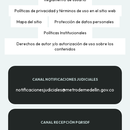
Políticas de privacidad y términos de uso en el sitio web
Mapa del sitio
Protección de datos personales
Políticas Institucionales
Derechos de autor y/o autorización de uso sobre los
contenidos
CANAL NOTIFICACIONES JUDICIALES
notificacionesjudiciales@metrodemedellin.gov.co
CANAL RECEPCIÓN PQRSDF