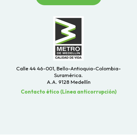
Calle 44 46-001, Bello-Antioquia-Colombia-
Suramérica.
A.A. 9128 Medellín
Contacto ético (Línea anticorrupción)