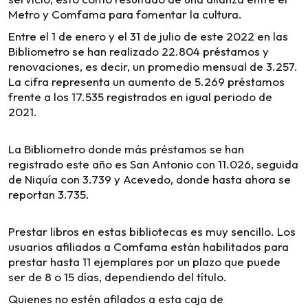
Metro y Comfama para fomentar la cultura.
Entre el 1 de enero y el 31 de julio de este 2022 en las
Bibliometro se han realizado 22.804 préstamos y
renovaciones, es decir, un promedio mensual de 3.257.
La cifra representa un aumento de 5.269 préstamos
frente a los 17.535 registrados en igual periodo de
2021.
La Bibliometro donde más préstamos se han
registrado este año es San Antonio con 11.026, seguida
de Niquía con 3.739 y Acevedo, donde hasta ahora se
reportan 3.735.
Prestar libros en estas bibliotecas es muy sencillo. Los
usuarios afiliados a Comfama están habilitados para
prestar hasta 11 ejemplares por un plazo que puede
ser de 8 o 15 días, dependiendo del título.
Quienes no estén afilados a esta caja de