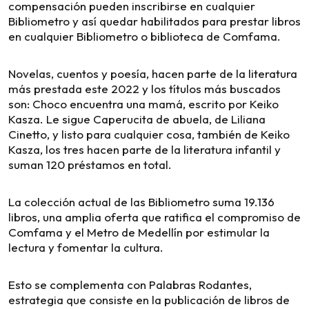
compensación pueden inscribirse en cualquier
Bibliometro y así quedar habilitados para prestar libros
en cualquier Bibliometro o biblioteca de Comfama.
Novelas, cuentos y poesía, hacen parte de la literatura
más prestada este 2022 y los títulos más buscados
son: Choco encuentra una mamá, escrito por Keiko
Kasza. Le sigue Caperucita de abuela, de Liliana
Cinetto, y listo para cualquier cosa, también de Keiko
Kasza, los tres hacen parte de la literatura infantil y
suman 120 préstamos en total.
La colección actual de las Bibliometro suma 19.136
libros, una amplia oferta que ratifica el compromiso de
Comfama y el Metro de Medellín por estimular la
lectura y fomentar la cultura.
Esto se complementa con Palabras Rodantes,
estrategia que consiste en la publicación de libros de