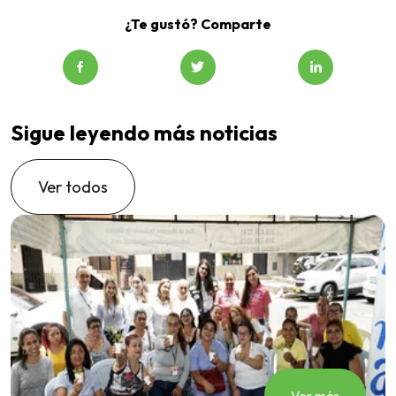
¿Te gustó? Comparte
Sigue leyendo más noticias
Ver todos
Ver más