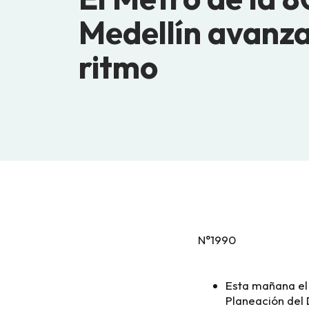
Medellín avanza
ritmo
N°1990
Esta mañana el 
Planeación del 