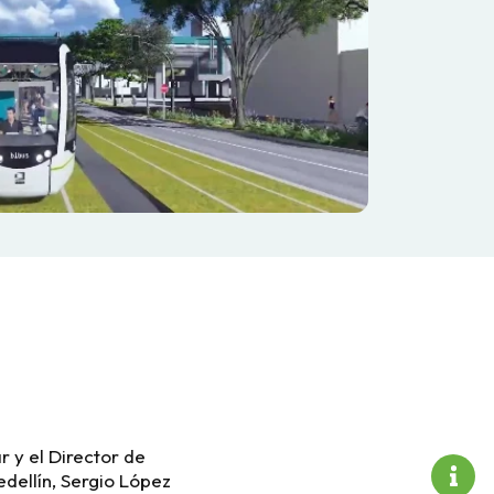
 y el Director de
edellín, Sergio López