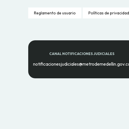
Reglamento de usuario
Políticas de privacidad
CANAL NOTIFICACIONES JUDICIALES
notificacionesjudiciales@metrodemedellin.gov.c