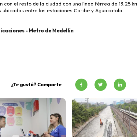
 con el resto de la ciudad con una línea férrea de 13.25 k
 ubicadas entre las estaciones Caribe y Aguacatala.
icaciones - Metro de Medellín
¿Te gustó? Comparte