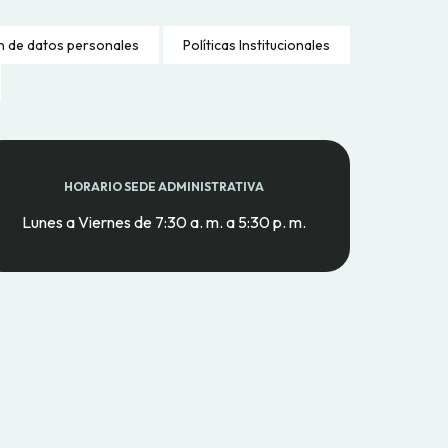
n de datos personales
Políticas Institucionales
HORARIO SEDE ADMINISTRATIVA
Lunes a Viernes de 7:30 a. m. a 5:30 p. m.