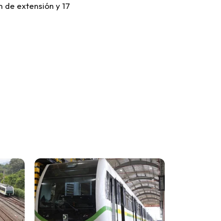
m de extensión y 17