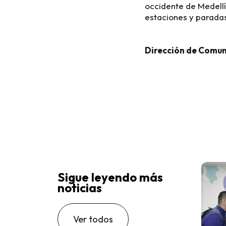
occidente de Medellín
estaciones y paradas
Dirección de Comun
Sigue leyendo más
noticias
Ver todos