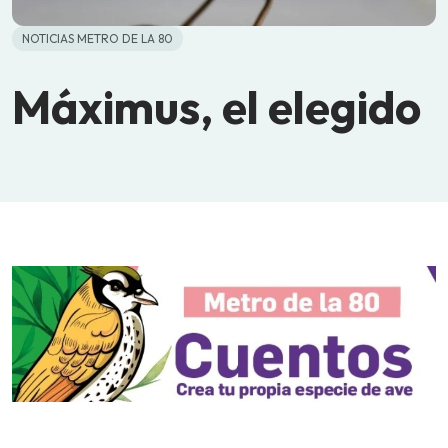
NOTICIAS METRO DE LA 80
Máximus, el elegido