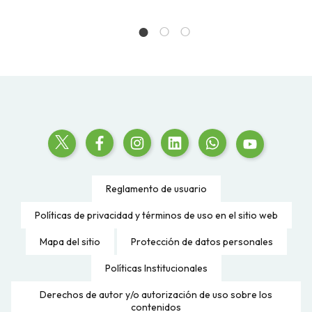
Reglamento de usuario
Políticas de privacidad y términos de uso en el sitio web
Mapa del sitio
Protección de datos personales
Políticas Institucionales
Derechos de autor y/o autorización de uso sobre los
contenidos