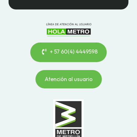
+ 57 60(4) 4449598
Atención al usuario