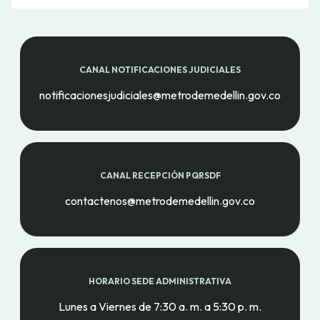
CANAL NOTIFICACIONES JUDICIALES
notificacionesjudiciales@metrodemedellin.gov.co
CANAL RECEPCIÓN PQRSDF
contactenos@metrodemedellin.gov.co
HORARIO SEDE ADMINISTRATIVA
Lunes a Viernes de 7:30 a. m. a 5:30 p. m.