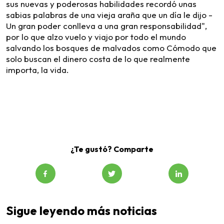
sus nuevas y poderosas habilidades recordó unas
sabias palabras de una vieja araña que un día le dijo -
Un gran poder conlleva a una gran responsabilidad",
por lo que alzo vuelo y viajo por todo el mundo
salvando los bosques de malvados como Cómodo que
solo buscan el dinero costa de lo que realmente
importa, la vida.
¿Te gustó? Comparte
Sigue leyendo más noticias