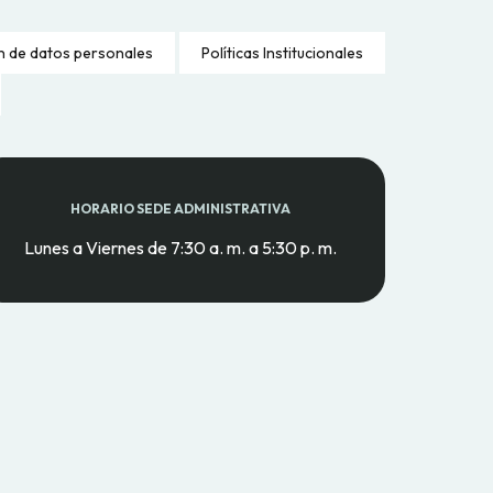
n de datos personales
Políticas Institucionales
HORARIO SEDE ADMINISTRATIVA
Lunes a Viernes de 7:30 a. m. a 5:30 p. m.