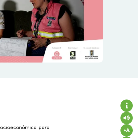
 socioeconómica para