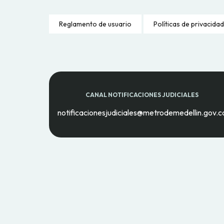
Reglamento de usuario
Políticas de privacidad
CANAL NOTIFICACIONES JUDICIALES
notificacionesjudiciales@metrodemedellin.gov.c