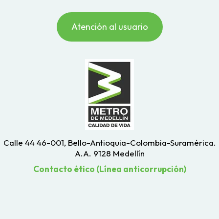
Atención al usuario
Calle 44 46-001, Bello-Antioquia-Colombia-Suramérica.
A.A. 9128 Medellín
Contacto ético (Línea anticorrupción)