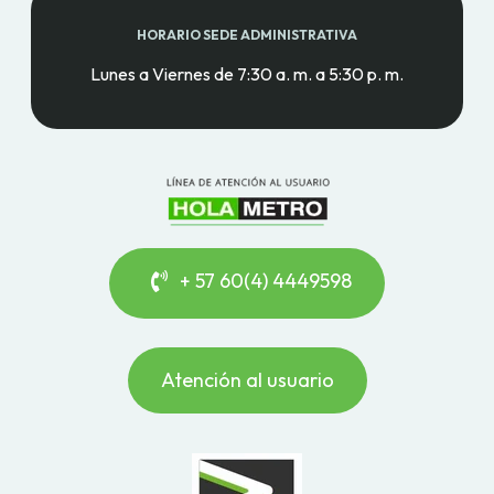
HORARIO SEDE ADMINISTRATIVA
Lunes a Viernes de 7:30 a. m. a 5:30 p. m.
+ 57 60(4) 4449598
Atención al usuario