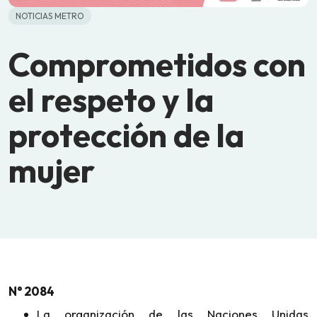
NOTICIAS METRO
Comprometidos con
el respeto y la
protección de la
mujer
N° 2084
La organización de las Naciones Unidas