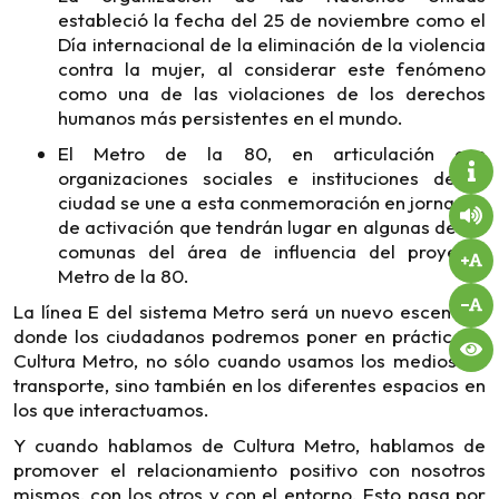
estableció la fecha del 25 de noviembre como el
Día internacional de la eliminación de la violencia
contra la mujer, al considerar este fenómeno
como una de las violaciones de los derechos
humanos más persistentes en el mundo.
El Metro de la 80, en articulación con
organizaciones sociales e instituciones de la
ciudad se une a esta conmemoración en jornadas
de activación que tendrán lugar en algunas de las
comunas del área de influencia del proyecto
Metro de la 80.
La línea E del sistema Metro será un nuevo escenario
donde los ciudadanos podremos poner en práctica la
Cultura Metro, no sólo cuando usamos los medios de
transporte, sino también en los diferentes espacios en
los que interactuamos.
Y cuando hablamos de Cultura Metro, hablamos de
promover el relacionamiento positivo con nosotros
mismos, con los otros y con el entorno. Esto pasa por