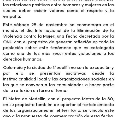
las relaciones positivas entre hombres y mujeres en las
cuales deben existir valores como el respeto y la
empatía.
Este sábado 25 de noviembre se conmemora en el
mundo, el día Internacional de la Eliminación de la
Violencia contra la Mujer, una fecha decretada por la
ONU con el propósito de generar reflexión en toda la
población sobre este fenómeno que es catalogado
como una de las más recurrentes violaciones a los
derechos humanos.
Colombia y la ciudad de Medellín no son la excepción y
por ello se presentan iniciativas desde la
institucionalidad local y las organizaciones sociales en
las que se convoca a las comunidades a hacer parte
de la reflexión en torno al tema.
El Metro de Medellín, con el proyecto Metro de la 80,
en su propósito también de aportar al fortalecimiento
de las organizaciones en el territorio, se vincula este
año a la propuesta de conmemoración de esta fecha,