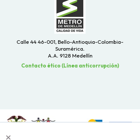
Calle 44 46-001, Bello-Antioquia-Colombia-
Suramérica.
A.A. 9128 Medellín
Contacto ético (Línea anticorrupción)
×