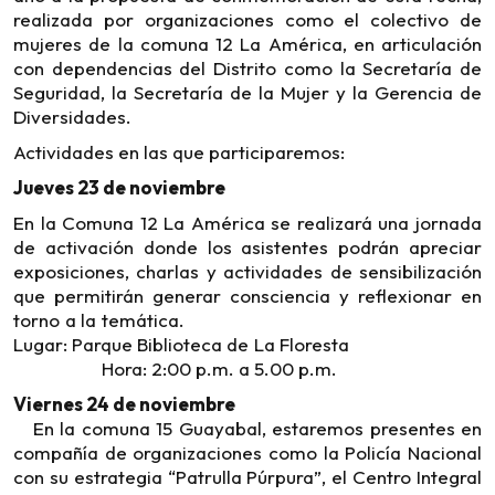
realizada por organizaciones como el colectivo de
mujeres de la comuna 12 La América, en articulación
con dependencias del Distrito como la Secretaría de
Seguridad, la Secretaría de la Mujer y la Gerencia de
Diversidades.
Actividades en las que participaremos:
Jueves 23 de noviembre
En la Comuna 12 La América se realizará una jornada
de activación donde los asistentes podrán apreciar
exposiciones, charlas y actividades de sensibilización
que permitirán generar consciencia y reflexionar en
torno a la temática.
Lugar: Parque Biblioteca de La Floresta
Hora: 2:00 p.m. a 5.00 p.m.
Viernes 24 de noviembre
En la comuna 15 Guayabal, estaremos presentes en
compañía de organizaciones como la Policía Nacional
con su estrategia “Patrulla Púrpura”, el Centro Integral