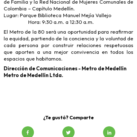
de Familia y la Red Nacional de Mujeres Comunales de
Colombia – Capítulo Medellín.
Lugar: Parque Biblioteca Manuel Mejía Vallejo
Hora: 9:30 a.m. a 12:30 a.m.
El Metro de la 80 será una oportunidad para reafirmar
la equidad, partiendo de la conciencia y la voluntad de
cada persona por construir relaciones respetuosas
que aporten a una mejor convivencia en todos los
espacios que habitamos.
Dirección de Comunicaciones - Metro de Medellín
Metro de Medellín Ltda.
¿Te gustó? Comparte