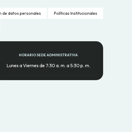
n de datos personales
Políticas Institucionales
HORARIO SEDE ADMINISTRATIVA
Lunes a Viernes de 7:30 a. m. a 5:30 p. m.