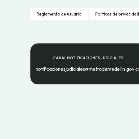
Reglamento de usuario
Políticas de privacidad
CANAL NOTIFICACIONES JUDICIALES
notificacionesjudiciales@metrodemedellin.gov.c