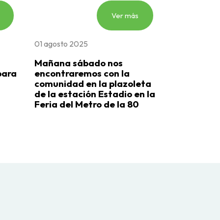
Ver más
01 agosto 2025
Mañana sábado nos
para
encontraremos con la
comunidad en la plazoleta
0
de la estación Estadio en la
Feria del Metro de la 80