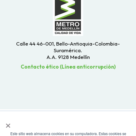
Calle 44 46-001, Bello-Antioquia-Colombia-
Suramérica.
A.A. 9128 Medellín
Contacto ético (Línea anticorrupción)
×
Este sitio web almacena cookies en su computadora. Estas cookies se