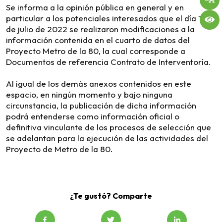
Se informa a la opinión pública en general y en
particular a los potenciales interesados que el día 16
de julio de 2022 se realizaron modificaciones a la
información contenida en el cuarto de datos del
Proyecto Metro de la 80, la cual corresponde a
Documentos de referencia Contrato de Interventoría.
Al igual de los demás anexos contenidos en este
espacio, en ningún momento y bajo ninguna
circunstancia, la publicación de dicha información
podrá entenderse como información oficial o
definitiva vinculante de los procesos de selección que
se adelantan para la ejecución de las actividades del
Proyecto de Metro de la 80.
¿Te gustó? Comparte