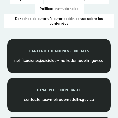
Políticas Institucionales
Derechos de autor y/o autorización de uso sobre los
contenidos
CANAL NOTIFICACIONES JUDICIALES
notificacionesjudiciales@metrodemedellin.gov.co
CANAL RECEPCIÓN PQRSDF
contactenos@metrodemedellin.gov.co