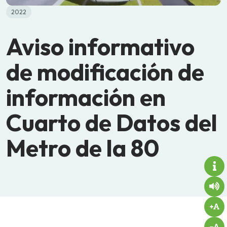
2022
Aviso informativo
de modificación de
información en
Cuarto de Datos del
Metro de la 80