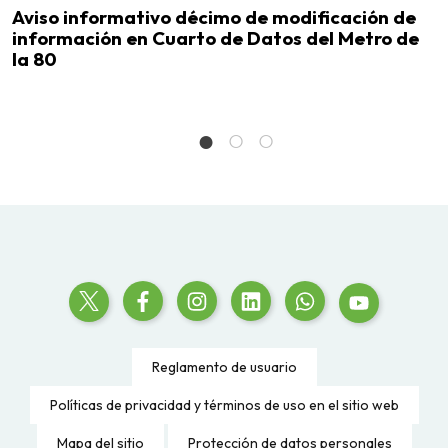
Aviso informativo décimo de modificación de
A
información en Cuarto de Datos del Metro de
e
la 80
Reglamento de usuario
Políticas de privacidad y términos de uso en el sitio web
Mapa del sitio
Protección de datos personales