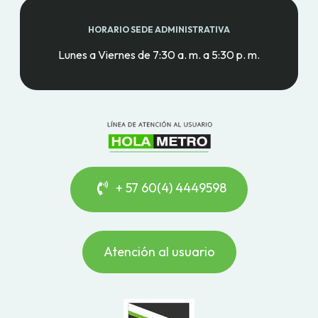
HORARIO SEDE ADMINISTRATIVA
Lunes a Viernes de 7:30 a. m. a 5:30 p. m.
+ 57 60(4) 4449598
Atención al usuario