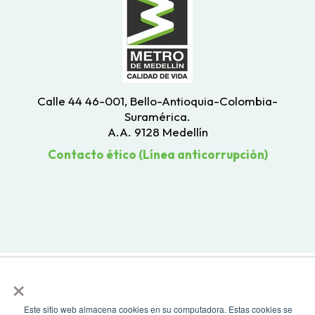
Calle 44 46-001, Bello-Antioquia-Colombia-
Suramérica.
A.A. 9128 Medellín
Contacto ético (Línea anticorrupción)
×
Este sitio web almacena cookies en su computadora. Estas cookies se