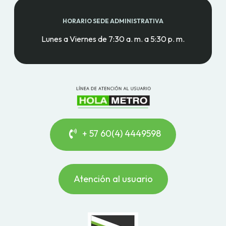
HORARIO SEDE ADMINISTRATIVA
Lunes a Viernes de 7:30 a. m. a 5:30 p. m.
+ 57 60(4) 4449598
Atención al usuario