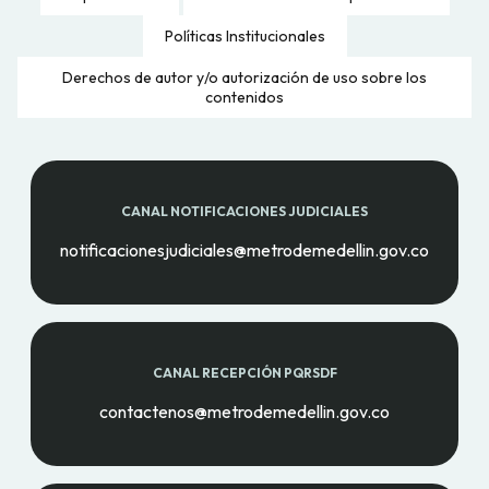
Políticas Institucionales
Derechos de autor y/o autorización de uso sobre los
contenidos
CANAL NOTIFICACIONES JUDICIALES
notificacionesjudiciales@metrodemedellin.gov.co
CANAL RECEPCIÓN PQRSDF
contactenos@metrodemedellin.gov.co