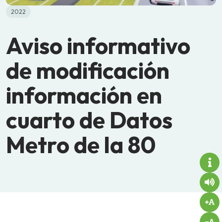
2022
Aviso informativo
de modificación
información en
cuarto de Datos
Metro de la 80