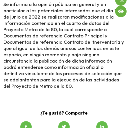
Se informa a la opinión pública en general y en
particular a los potenciales interesados que el día 23
de junio de 2022 se realizaron modificaciones a la
información contenida en el cuarto de datos del
Proyecto Metro de la 80, la cual corresponde a
Documentos de
referencia Contrato Principal y
Documentos de referencia Contrato de itnerventoría y
que al igual de los demás anexos contenidos en este
espacio, en ningún momento y bajo ninguna
circunstancia la publicación de dicha información
podrá entenderse como información oficial o
definitiva vinculante de los procesos de selección que
se adelantantan para la ejecución de las actividades
del Proyecto de Metro de la 80.
¿Te gustó? Comparte