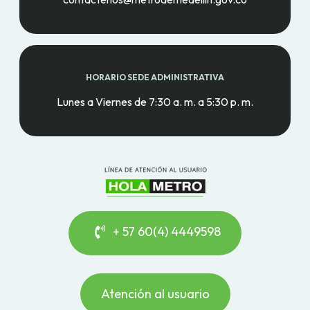
HORARIO SEDE ADMINISTRATIVA
Lunes a Viernes de 7:30 a. m. a 5:30 p. m.
+ 57 60(4) 4449598
Atención al usuario