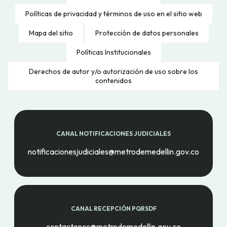
Políticas de privacidad y términos de uso en el sitio web
Mapa del sitio
Protección de datos personales
Políticas Institucionales
Derechos de autor y/o autorización de uso sobre los
contenidos
CANAL NOTIFICACIONES JUDICIALES
notificacionesjudiciales@metrodemedellin.gov.co
CANAL RECEPCIÓN PQRSDF
contactenos@metrodemedellin.gov.co