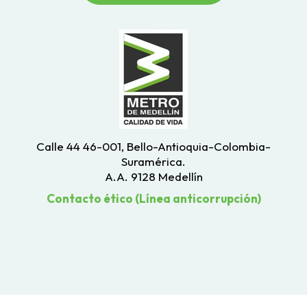
Calle 44 46-001, Bello-Antioquia-Colombia-
Suramérica.
A.A. 9128 Medellín
Contacto ético (Línea anticorrupción)