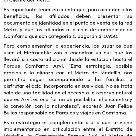
Es importante tener en cuenta que, para acceder a los
beneficios, los afiliados deben presentar su
documento de identidad en el punto de venta de la red
Metro y que
los afiliados a la caja de compensación
Comfama que son categoría C pagarán $10.950.
Para complementar la experiencia, los usuarios que
usen el Metrocable van a encontrar un bus que los
llevará sin costo adicional desde la estación hasta el
Parque Comfama Arví. “Esta estrategia, posible
gracias a la alianza con el Metro de Medellín, nos
permitirá seguir acompañando a las familias a
disfrutar el ocio, incorporarlo en sus vidas. No se trata
solo de una facilidad en el acceso a la reserva natural
que es Arví, es una forma de posibilitar el encuentro y
la conexión con la naturaleza”, expresó Juan Felipe
Builes responsable de Parques y viajes en Comfama.
Esta estrategia es complementaria a la que se viene
implementando en articulación entre el Distrito de
Medellín, la Corporación Parque Arví, el Metro de