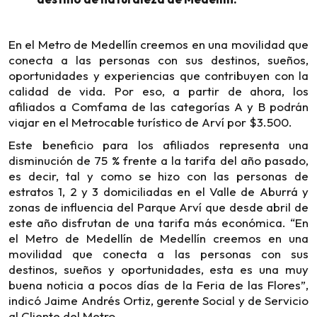
En el Metro de Medellín creemos en una movilidad que
conecta a las personas con sus destinos, sueños,
oportunidades y experiencias que contribuyen con la
calidad de vida. Por eso, a partir de ahora, los
afiliados a Comfama de las categorías A y B podrán
viajar en el Metrocable turístico de Arví por $3.500.
Este beneficio para los afiliados representa una
disminución de 75 % frente a la tarifa del año pasado,
es decir, tal y como se hizo con las personas de
estratos 1, 2 y 3 domiciliadas en el Valle de Aburrá y
zonas de influencia del Parque Arví que desde abril de
este año disfrutan de una tarifa más económica. “En
el Metro de Medellín de Medellín creemos en una
movilidad que conecta a las personas con sus
destinos, sueños y oportunidades, esta es una muy
buena noticia a pocos días de la Feria de las Flores”,
indicó Jaime Andrés Ortiz, gerente Social y de Servicio
al Cliente del Metro.