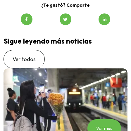
¿Te gustó? Comparte
Sigue leyendo más noticias
Ver todos
Ver más