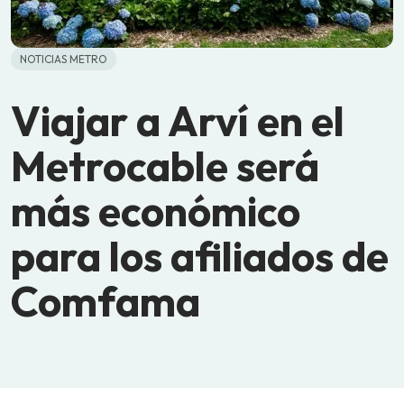
NOTICIAS METRO
Viajar a Arví en el
Metrocable será
más económico
para los afiliados de
Comfama