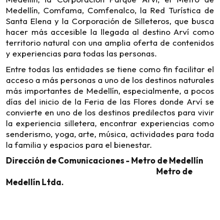
Medellín, Comfama, Comfenalco, la Red Turística de
Santa Elena y la Corporación de Silleteros, que busca
hacer más accesible la llegada al destino Arví como
territorio natural con una amplia oferta de contenidos
y experiencias para todas las personas.
Entre todas las entidades se tiene como fin facilitar el
acceso a más personas a uno de los destinos naturales
más importantes de Medellín, especialmente, a pocos
días del inicio de la Feria de las Flores donde Arví se
convierte en uno de los destinos predilectos para vivir
la experiencia silletera, encontrar experiencias como
senderismo, yoga, arte, música, actividades para toda
la familia y espacios para el bienestar.
Dirección de Comunicaciones - Metro de Medellín
Metro de
Medellín Ltda.