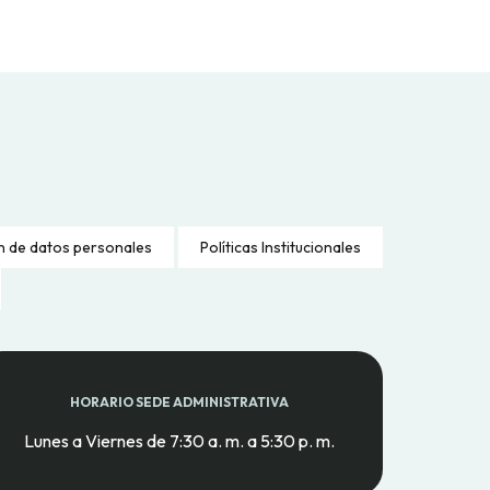
n de datos personales
Políticas Institucionales
HORARIO SEDE ADMINISTRATIVA
Lunes a Viernes de 7:30 a. m. a 5:30 p. m.