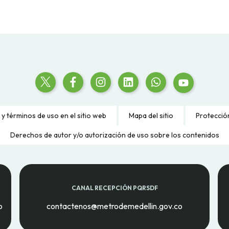
 y términos de uso en el sitio web
Mapa del sitio
Protecció
Derechos de autor y/o autorización de uso sobre los contenidos
CANAL RECEPCIÓN PQRSDF
o
contactenos@metrodemedellin.gov.co