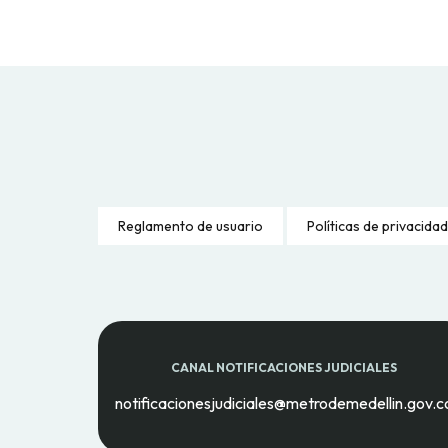
Reglamento de usuario
Políticas de privacidad
CANAL NOTIFICACIONES JUDICIALES
notificacionesjudiciales@metrodemedellin.gov.c