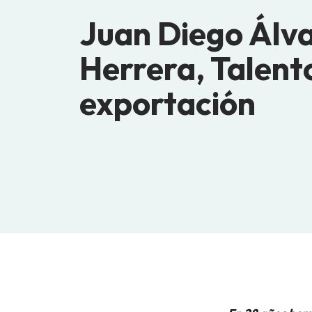
Juan Diego Álv
Herrera, Talent
exportación