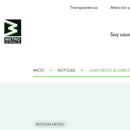
Transparencia
Atención y
Soy usu
INICIO
>
NOTICIAS
>
JUAN DIEGO ÁLVAREZ
NOTICIAS METRO