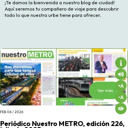
¡Te damos la bienvenida a nuestro blog de ciudad!
Aquí seremos tu compañero de viaje para descubrir
todo lo que nuestra urbe tiene para ofrecer.
Ver más
FEB 06 / 2026
Periódico Nuestro METRO, edición 226,