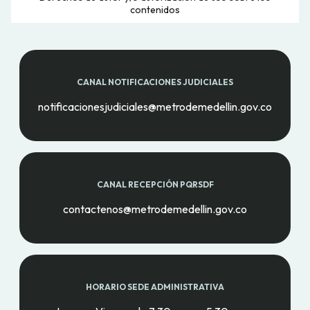
contenidos
CANAL NOTIFICACIONES JUDICIALES
notificacionesjudiciales@metrodemedellin.gov.co
CANAL RECEPCIÓN PQRSDF
contactenos@metrodemedellin.gov.co
HORARIO SEDE ADMINISTRATIVA