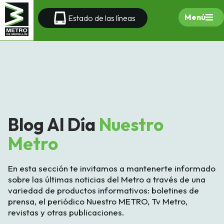
Menú
Estado de las líneas
Blog Al Día
Nuestro
Metro
En esta sección te invitamos a mantenerte informado
sobre las últimas noticias del Metro a través de una
variedad de productos informativos: boletines de
prensa, el periódico Nuestro METRO, Tv Metro,
revistas y otras publicaciones.