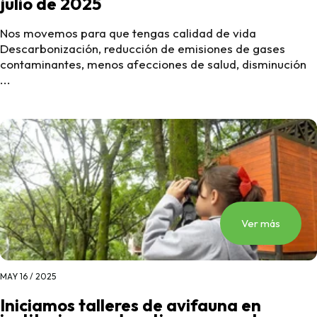
julio de 2025
Nos movemos para que tengas calidad de vida
Descarbonización, reducción de emisiones de gases
contaminantes, menos afecciones de salud, disminución
...
Ver más
MAY 16 / 2025
Iniciamos talleres de avifauna en