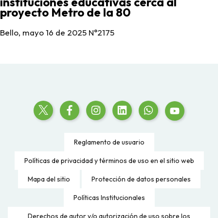
instituciones educativas cerca al
proyecto Metro de la 80
Bello, mayo 16 de 2025 N°2175
Reglamento de usuario
Políticas de privacidad y términos de uso en el sitio web
Mapa del sitio
Protección de datos personales
Políticas Institucionales
Derechos de autor y/o autorización de uso sobre los