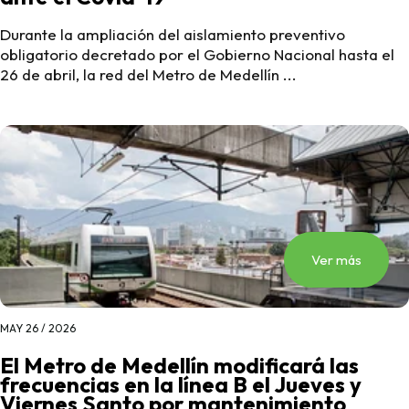
Durante la ampliación del aislamiento preventivo
obligatorio decretado por el Gobierno Nacional hasta el
26 de abril, la red del Metro de Medellín ...
Ver más
MAY 26 / 2026
El Metro de Medellín modificará las
frecuencias en la línea B el Jueves y
Viernes Santo por mantenimiento