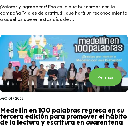
¡Valorar y agradecer! Eso es lo que buscamos con la
campaña ‘Viajes de gratitud’, que hará un reconocimiento
a aquellos que en estos días de ...
Ver más
AGO 01 / 2025
Medellín en 100 palabras regresa en su
tercera edición para promover el hábito
de la lectura y escritura en cuarentena