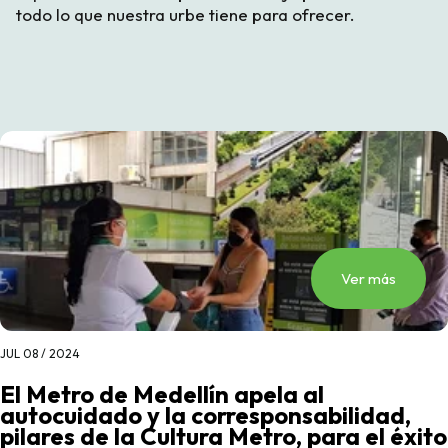
todo lo que nuestra urbe tiene para ofrecer.
Ver más
JUL 08 / 2024
El Metro de Medellín apela al
autocuidado y la corresponsabilidad,
pilares de la Cultura Metro, para el éxito