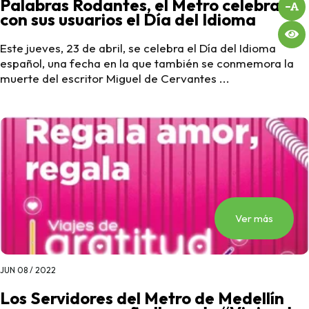
Palabras Rodantes, el Metro celebrará
con sus usuarios el Día del Idioma
Este jueves, 23 de abril, se celebra el Día del Idioma
español, una fecha en la que también se conmemora la
muerte del escritor Miguel de Cervantes ...
Ver más
JUN 08 / 2022
Los Servidores del Metro de Medellín