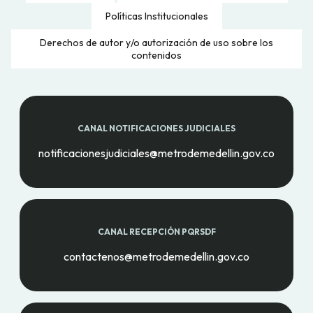
Políticas Institucionales
Derechos de autor y/o autorización de uso sobre los
contenidos
CANAL NOTIFICACIONES JUDICIALES
notificacionesjudiciales@metrodemedellin.gov.co
CANAL RECEPCIÓN PQRSDF
contactenos@metrodemedellin.gov.co