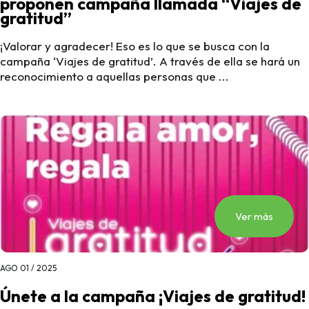
proponen campaña llamada “Viajes de
gratitud”
¡Valorar y agradecer! Eso es lo que se busca con la
campaña ‘Viajes de gratitud’. A través de ella se hará un
reconocimiento a aquellas personas que ...
Ver más
AGO 01 / 2025
Únete a la campaña ¡Viajes de gratitud!