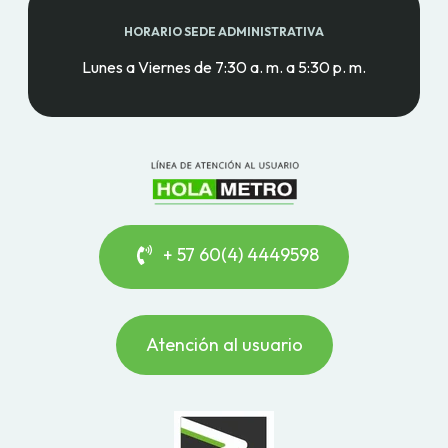
HORARIO SEDE ADMINISTRATIVA
Lunes a Viernes de 7:30 a. m. a 5:30 p. m.
+ 57 60(4) 4449598
Atención al usuario