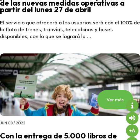
de las nuevas medidas operativas a
partir del lunes 27 de abril
El servicio que ofrecerá a los usuarios será con el 100% de
la flota de trenes, tranvías, telecabinas y buses
disponibles, con lo que se logrará la ...
Ver más
JUN 08 / 2022
Con la entrega de 5.000 libros de