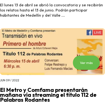
El lunes 13 de abril se abrió la convocatoria y se recibirán
los relatos hasta el 13 de junio. Podrán participar
habitantes de Medellín y del Valle ...
Ver más
JUN 09 / 2022
El Metro y Comfama presentarán
mañana vía streaming el título 112 de
Palabras Rodantes