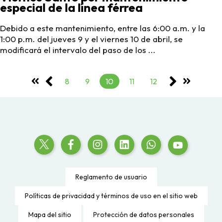
especial de la línea férrea
Debido a este mantenimiento, entre las 6:00 a.m. y la
1:00 p.m. del jueves 9 y el viernes 10 de abril, se
modificará el intervalo del paso de los ...
8
9
10
11
12
Reglamento de usuario
Políticas de privacidad y términos de uso en el sitio web
Mapa del sitio
Protección de datos personales