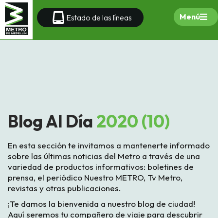
Menú
Estado de las líneas
Blog Al Día
2020 (10)
En esta sección te invitamos a mantenerte informado
sobre las últimas noticias del Metro a través de una
variedad de productos informativos: boletines de
prensa, el periódico Nuestro METRO, Tv Metro,
revistas y otras publicaciones.
¡Te damos la bienvenida a nuestro blog de ciudad!
Aquí seremos tu compañero de viaje para descubrir