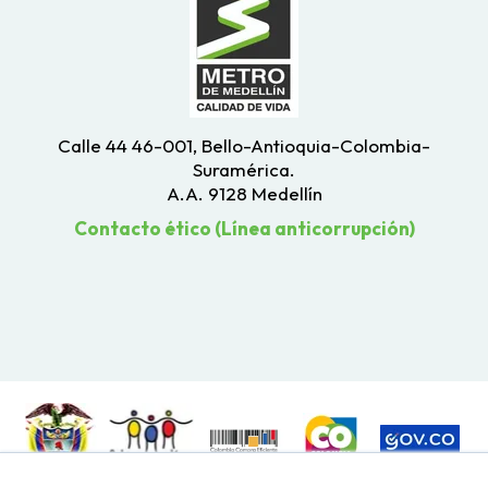
Calle 44 46-001, Bello-Antioquia-Colombia-
Suramérica.
A.A. 9128 Medellín
Contacto ético (Línea anticorrupción)