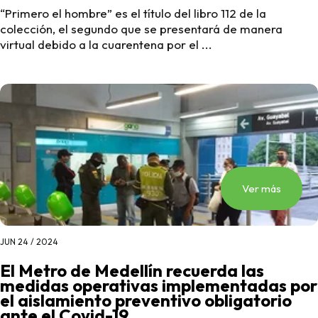
“Primero el hombre” es el título del libro 112 de la
colección, el segundo que se presentará de manera
virtual debido a la cuarentena por el ...
Ver más
JUN 24 / 2024
El Metro de Medellín recuerda las
medidas operativas implementadas por
el aislamiento preventivo obligatorio
ante el Covid-19