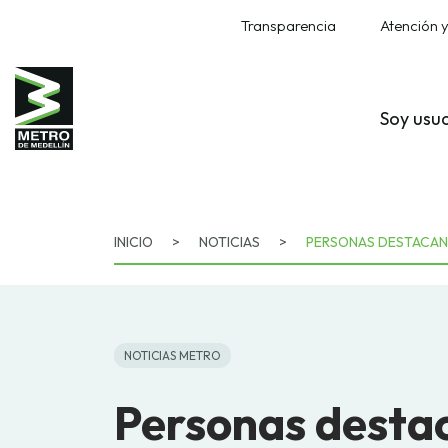
Transparencia
Atención y
Soy usu
INICIO
>
NOTICIAS
>
PERSONAS DESTACAN E
NOTICIAS METRO
Personas destac