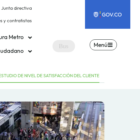
Junta directiva
 y contratistas
ura Metro
Menú
ciudadano
ESTUDIO DE NIVEL DE SATISFACCIÓN DEL CLIENTE