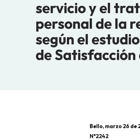
servicio y el tra
personal de la 
según el estudio
de Satisfacción 
Bello, marzo 26 de
N°2242