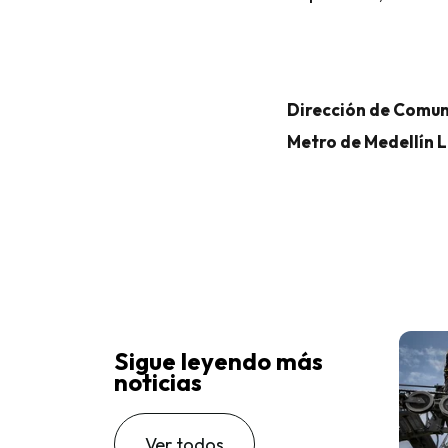
Dirección de Comun
Metro de Medellín 
Sigue leyendo más
noticias
Ver todos