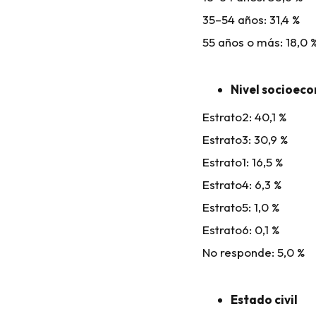
35–54 años: 31,4 %
55 años o más: 18,0 
Nivel socioec
Estrato2: 40,1 %
Estrato3: 30,9 %
Estrato1: 16,5 %
Estrato4: 6,3 %
Estrato5: 1,0 %
Estrato6: 0,1 %
No responde: 5,0 %
Estado civil