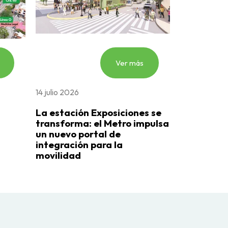
Ver más
14 julio 2026
La estación Exposiciones se
transforma: el Metro impulsa
un nuevo portal de
integración para la
movilidad