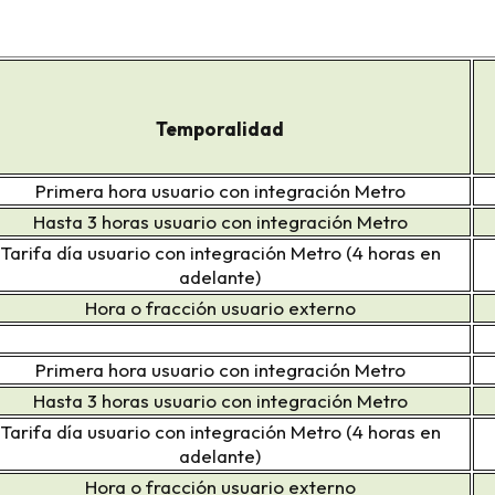
Temporalidad
Primera hora usuario con integración Metro
Hasta 3 horas usuario con integración Metro
Tarifa día usuario con integración Metro (4 horas en
adelante)
Hora o fracción usuario externo
Primera hora usuario con integración Metro
Hasta 3 horas usuario con integración Metro
Tarifa día usuario con integración Metro (4 horas en
adelante)
Hora o fracción usuario externo