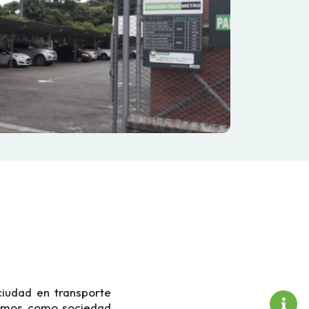
ciudad en transporte
itamos como sociedad