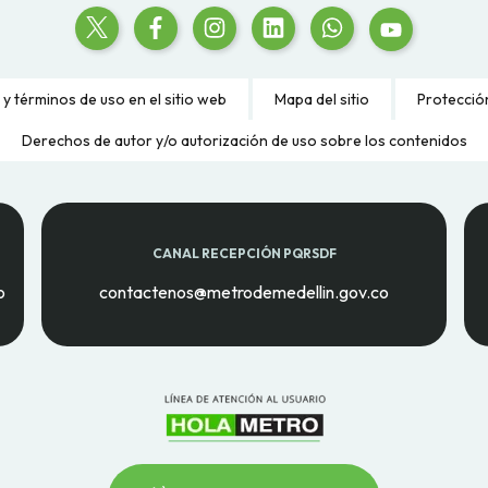
 y términos de uso en el sitio web
Mapa del sitio
Protecció
Derechos de autor y/o autorización de uso sobre los contenidos
CANAL RECEPCIÓN PQRSDF
o
contactenos@metrodemedellin.gov.co