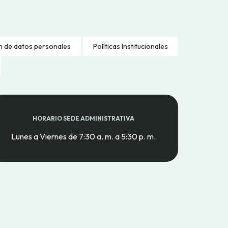
n de datos personales
Políticas Institucionales
HORARIO SEDE ADMINISTRATIVA
Lunes a Viernes de 7:30 a. m. a 5:30 p. m.