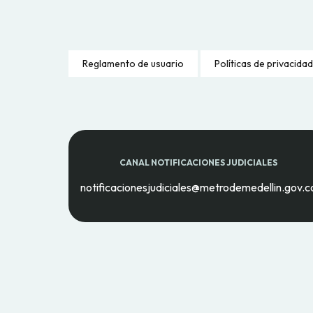
Reglamento de usuario
Políticas de privacidad
CANAL NOTIFICACIONES JUDICIALES
notificacionesjudiciales@metrodemedellin.gov.c