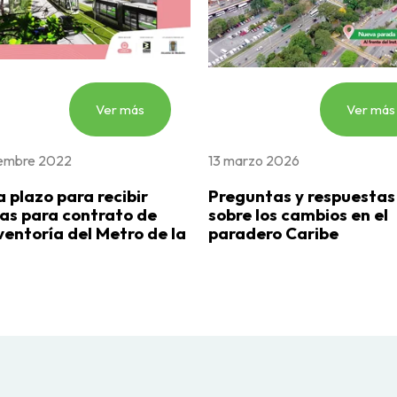
Ver más
Ver más
iembre 2022
13 marzo 2026
a plazo para recibir
Preguntas y respuestas
as para contrato de
sobre los cambios en el
ventoría del Metro de la
paradero Caribe