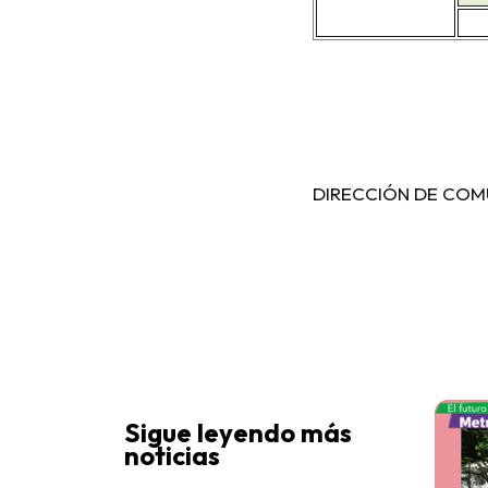
DIRECCIÓN DE COM
Sigue leyendo más
noticias