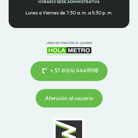
HORARIO SEDE ADMINISTRATIVA
Lunes a Viernes de 7:30 a. m. a 5:30 p. m.
+ 57 60(4) 4449598
Atención al usuario