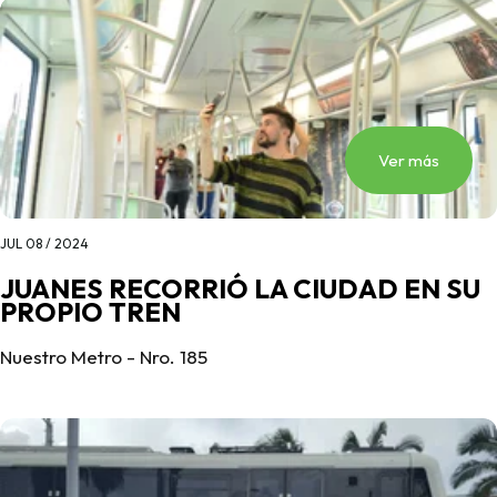
Ver más
JUL 08 / 2024
JUANES RECORRIÓ LA CIUDAD EN SU
PROPIO TREN
Nuestro Metro - Nro. 185