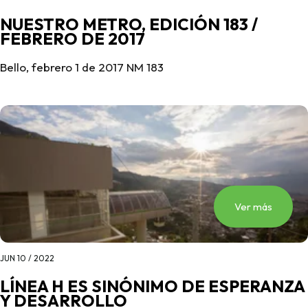
NUESTRO METRO, EDICIÓN 183 /
FEBRERO DE 2017
Bello, febrero 1 de 2017 NM 183
Ver más
JUN 10 / 2022
LÍNEA H ES SINÓNIMO DE ESPERANZA
Y DESARROLLO