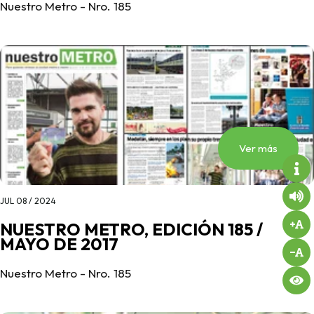
Nuestro Metro - Nro. 185
Ver más
JUL 08 / 2024
NUESTRO METRO, EDICIÓN 185 /
MAYO DE 2017
Nuestro Metro - Nro. 185