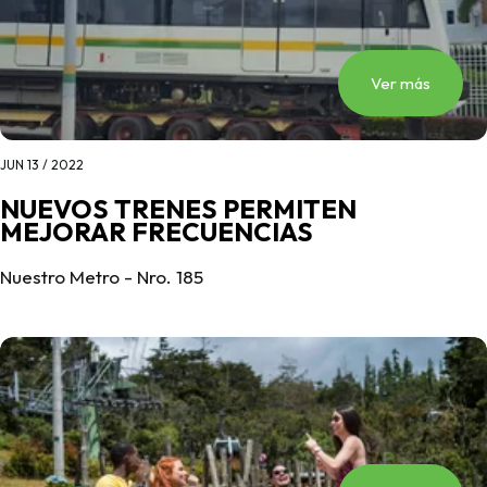
Ver más
JUN 13 / 2022
NUEVOS TRENES PERMITEN
MEJORAR FRECUENCIAS
Nuestro Metro - Nro. 185