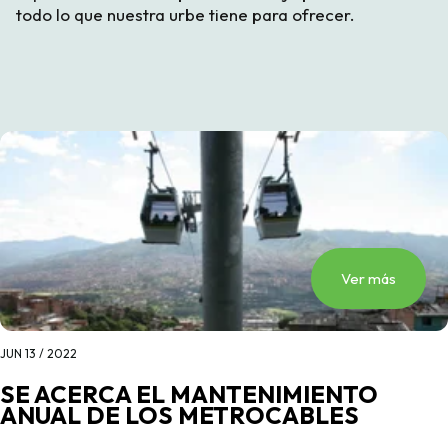
todo lo que nuestra urbe tiene para ofrecer.
Ver más
JUN 13 / 2022
SE ACERCA EL MANTENIMIENTO
ANUAL DE LOS METROCABLES