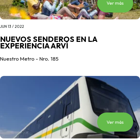
Ver más
JUN 13 / 2022
NUEVOS SENDEROS EN LA
EXPERIENCIA ARVÍ
Nuestro Metro - Nro. 185
Ver más