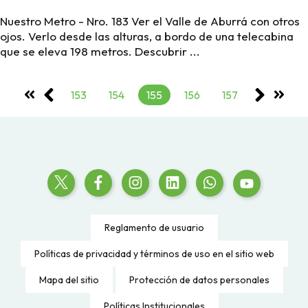
Nuestro Metro - Nro. 183 Ver el Valle de Aburrá con otros
ojos. Verlo desde las alturas, a bordo de una telecabina
que se eleva 198 metros. Descubrir ...
153
154
155
156
157
Reglamento de usuario
Políticas de privacidad y términos de uso en el sitio web
Mapa del sitio
Protección de datos personales
Políticas Institucionales