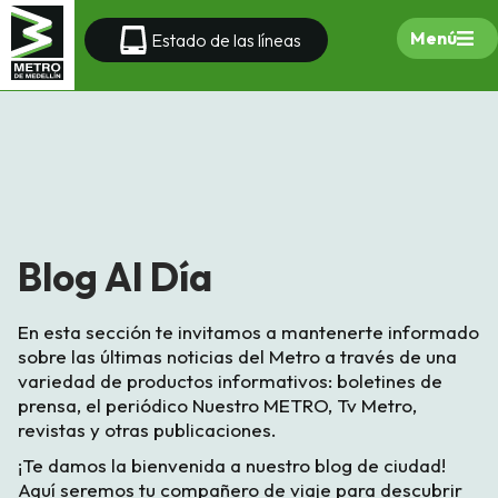
Menú
Estado de las líneas
Blog Al Día
En esta sección te invitamos a mantenerte informado
sobre las últimas noticias del Metro a través de una
variedad de productos informativos: boletines de
prensa, el periódico Nuestro METRO, Tv Metro,
revistas y otras publicaciones.
¡Te damos la bienvenida a nuestro blog de ciudad!
Aquí seremos tu compañero de viaje para descubrir