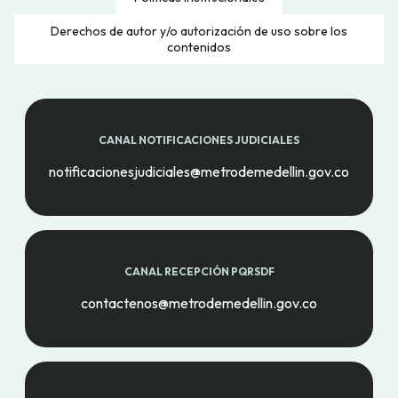
Derechos de autor y/o autorización de uso sobre los
contenidos
CANAL NOTIFICACIONES JUDICIALES
notificacionesjudiciales@metrodemedellin.gov.co
CANAL RECEPCIÓN PQRSDF
contactenos@metrodemedellin.gov.co