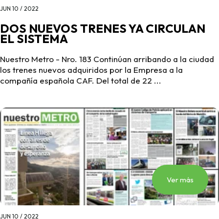
JUN 10 / 2022
DOS NUEVOS TRENES YA CIRCULAN
EL SISTEMA
Nuestro Metro - Nro. 183 Continúan arribando a la ciudad
los trenes nuevos adquiridos por la Empresa a la
compañía española CAF. Del total de 22 ...
Ver más
JUN 10 / 2022