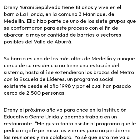
Dreny Yurani Sepúlveda tiene 18 años y vive en el
barrio La Honda, en la comuna 3 Manrique, de
Medellín. Ella hizo parte de uno de los siete grupos que
se conformaron para este proceso con el fin de
abarcar la mayor cantidad de barrios o sectores
posibles del Valle de Aburrá.
Su barrio es uno de los más altos de Medellín y aunque
cerca de su residencia no tiene una estación del
sistema, hasta allí se extendieron los brazos del Metro
con la Escuela de Líderes, un programa social
existente desde el año 1998 y por el cual han pasado
cerca de 2.500 personas.
Dreny el próximo año va para once en la Institución
Educativa Gente Unida y además trabaja en un
restaurante. “Me gusta tanto asistir al programa que le
pedí a mi jefe permiso los viernes para no perderme
las reuniones y me colaboró. Yo sé que esto me va a