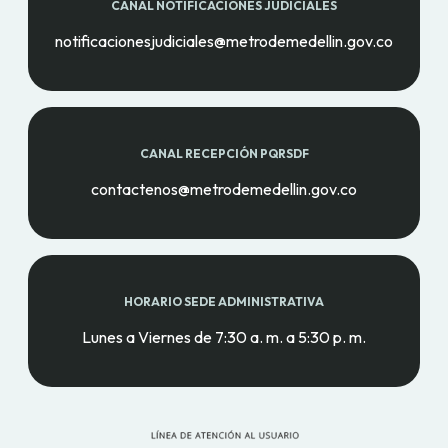
CANAL NOTIFICACIONES JUDICIALES
notificacionesjudiciales@metrodemedellin.gov.co
CANAL RECEPCIÓN PQRSDF
contactenos@metrodemedellin.gov.co
HORARIO SEDE ADMINISTRATIVA
Lunes a Viernes de 7:30 a. m. a 5:30 p. m.