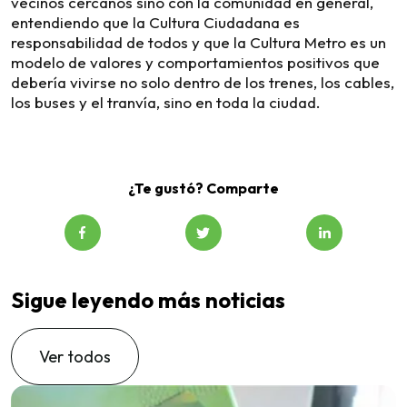
vecinos cercanos sino con la comunidad en general,
entendiendo que la Cultura Ciudadana es
responsabilidad de todos y que la Cultura Metro es un
modelo de valores y comportamientos positivos que
debería vivirse no solo dentro de los trenes, los cables,
los buses y el tranvía, sino en toda la ciudad.
¿Te gustó? Comparte
Sigue leyendo más noticias
Ver todos