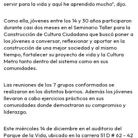
servir para la vida y aquí he aprendido mucho”, dijo.
Como ella, jóvenes entre los 14 y 30 años participaron
durante casi dos meses en el Seminario Taller para la
Construcción de Cultura Ciudadana que buscó poner a
los jóvenes a conversar, reflexionar y aportar en la
construcción de una mejor sociedad y al mismo
tiempo, fortalecer su proyecto de vida y la Cultura
Metro tanto dentro del sistema como en sus
comunidades.
Las reuniones de los 7 grupos conformados se
realizaron en los distintos barrios. Además los jóvenes
llevaron a cabo ejercicios prácticos en sus
comunidades donde demostraron su compromiso y
liderazgo.
Este miércoles 14 de diciembre en el auditorio del
Parque de la Vida, ubicado en la carrera 51 D # 62 - 42