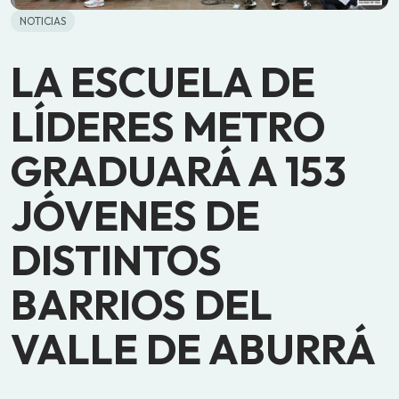
NOTICIAS
LA ESCUELA DE
LÍDERES METRO
GRADUARÁ A 153
JÓVENES DE
DISTINTOS
BARRIOS DEL
VALLE DE ABURRÁ