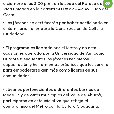
diciembre a las 3:00 p.m. en la sede del Parque de la
Vida ubicada en la carrera 51 D # 62 - 42 Av. Juan del
Corral.
• Los jóvenes se certificarán por haber participado en
el Seminario Taller para la Construcción de Cultura
Ciudadana.
• El programa es liderado por el Metro y en esta
ocasión es operado por la Universidad de Antioquia. •
Durante 8 encuentros los jóvenes recibieron
capacitación y herramientas prácticas que les servirán
para empoderarse aún más como líderes en sus
comunidades.
• Jóvenes pertenecientes a diferentes barrios de
Medellín y de otros municipios del Valle de Aburrá,
participaron en esta iniciativa que refleja el
compromiso del Metro con la Cultura Ciudadana.