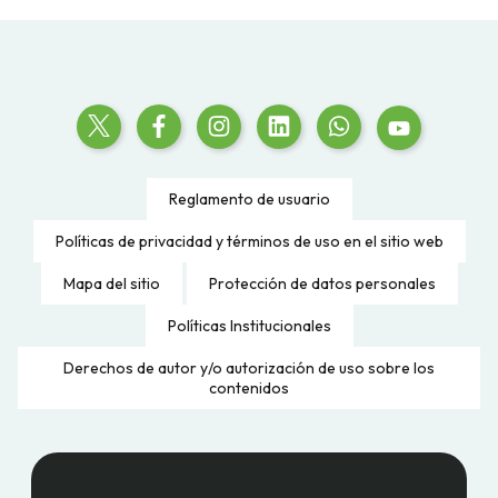
Reglamento de usuario
Políticas de privacidad y términos de uso en el sitio web
Mapa del sitio
Protección de datos personales
Políticas Institucionales
Derechos de autor y/o autorización de uso sobre los
contenidos