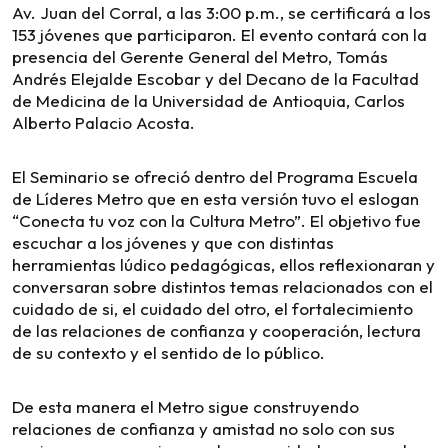
Av. Juan del Corral, a las 3:00 p.m., se certificará a los
153 jóvenes que participaron. El evento contará con la
presencia del Gerente General del Metro, Tomás
Andrés Elejalde Escobar y del Decano de la Facultad
de Medicina de la Universidad de Antioquia, Carlos
Alberto Palacio Acosta.
El Seminario se ofreció dentro del Programa Escuela
de Líderes Metro que en esta versión tuvo el eslogan
“Conecta tu voz con la Cultura Metro”. El objetivo fue
escuchar a los jóvenes y que con distintas
herramientas lúdico pedagógicas, ellos reflexionaran y
conversaran sobre distintos temas relacionados con el
cuidado de si, el cuidado del otro, el fortalecimiento
de las relaciones de confianza y cooperación, lectura
de su contexto y el sentido de lo público.
De esta manera el Metro sigue construyendo
relaciones de confianza y amistad no solo con sus