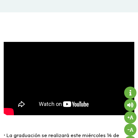
• La graduación se realizará este miércoles 14 de