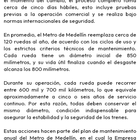
el momento del cambio, el proceso completo toma
cerca de cinco días hábiles, esto incluye pruebas
previas a la operación comercial y se realiza bajo
normas internacionales de seguridad.
En promedio, el Metro de Medellín reemplaza cerca de
120 ruedas al año, de acuerdo con los ciclos de uso y
los estrictos criterios técnicos de mantenimiento.
Cada rueda tiene un diámetro inicial de 850
milímetros, y su vida útil finaliza cuando el desgaste
alcanza los 800 milímetros.
Durante su operación, cada rueda puede recorrer
entre 600 mil y 700 mil kilómetros, lo que equivale
aproximadamente a cinco o seis años de servicio
continuo. Por esta razón, todas deben conservar el
mismo diámetro, condición indispensable para
asegurar la estabilidad y la seguridad de los trenes.
Estas acciones hacen parte del plan de mantenimiento
anual del Metro de Medellín, en el cual la Empresa