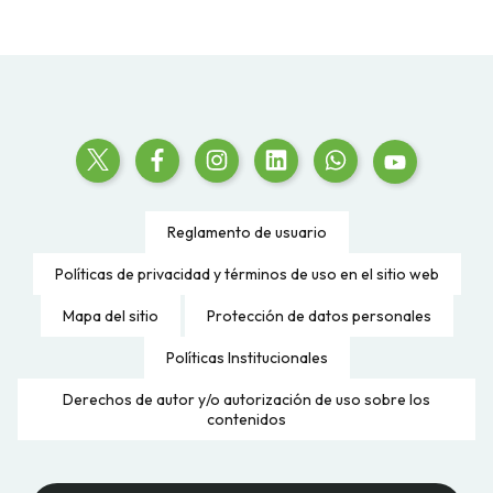
Reglamento de usuario
Políticas de privacidad y términos de uso en el sitio web
Mapa del sitio
Protección de datos personales
Políticas Institucionales
Derechos de autor y/o autorización de uso sobre los
contenidos