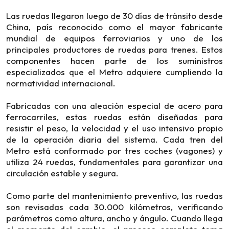
Las ruedas llegaron luego de 30 días de tránsito desde
China, país reconocido como el mayor fabricante
mundial de equipos ferroviarios y uno de los
principales productores de ruedas para trenes. Estos
componentes hacen parte de los suministros
especializados que el Metro adquiere cumpliendo la
normatividad internacional.
Fabricadas con una aleación especial de acero para
ferrocarriles, estas ruedas están diseñadas para
resistir el peso, la velocidad y el uso intensivo propio
de la operación diaria del sistema. Cada tren del
Metro está conformado por tres coches (vagones) y
utiliza 24 ruedas, fundamentales para garantizar una
circulación estable y segura.
Como parte del mantenimiento preventivo, las ruedas
son revisadas cada 30.000 kilómetros, verificando
parámetros como altura, ancho y ángulo. Cuando llega