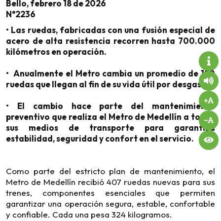
Bello, febrero 18 de 2026
N°2236
• Las ruedas, fabricadas con una fusión especial de
acero de alta resistencia recorren hasta 700.000
kilómetros en operación.
• Anualmente el Metro cambia un promedio de 120
ruedas que llegan al fin de su vida útil por desgaste.
• El cambio hace parte del mantenimiento
preventivo que realiza el Metro de Medellín a todos
sus medios de transporte para garantiza
estabilidad, seguridad y confort en el servicio.
Como parte del estricto plan de mantenimiento, el
Metro de Medellín recibió 407 ruedas nuevas para sus
trenes, componentes esenciales que permiten
garantizar una operación segura, estable, confortable
y confiable. Cada una pesa 324 kilogramos.