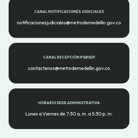
CANAL NOTIFICACIONES JUDICIALES
notificacionesjudiciales@metrodemedellin.gov.co
CANAL RECEPCIÓN PQRSDF
contactenos@metrodemedellin.gov.co
HORARIO SEDE ADMINISTRATIVA
Lunes a Viernes de 7:30 a. m. a 5:30 p. m.