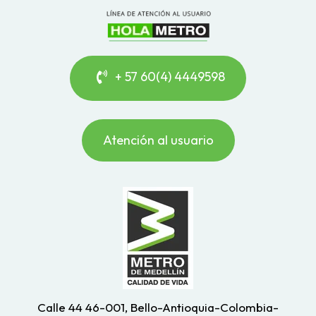
+ 57 60(4) 4449598
Atención al usuario
Calle 44 46-001, Bello-Antioquia-Colombia-