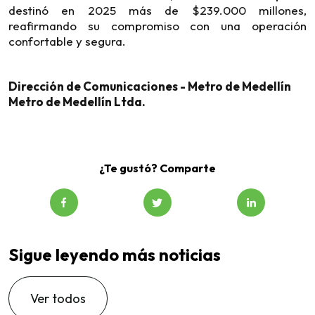
destinó en 2025 más de $239.000 millones,
reafirmando su compromiso con una operación
confortable y segura.
Dirección de Comunicaciones - Metro de Medellín
Metro de Medellín Ltda.
¿Te gustó? Comparte
Sigue leyendo más noticias
Ver todos