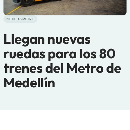
NOTICIAS METRO
Llegan nuevas
ruedas para los 80
trenes del Metro de
Medellín