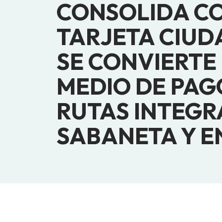
CONSOLIDA C
TARJETA CIUD
SE CONVIERTE 
MEDIO DE PAG
RUTAS INTEGR
SABANETA Y 