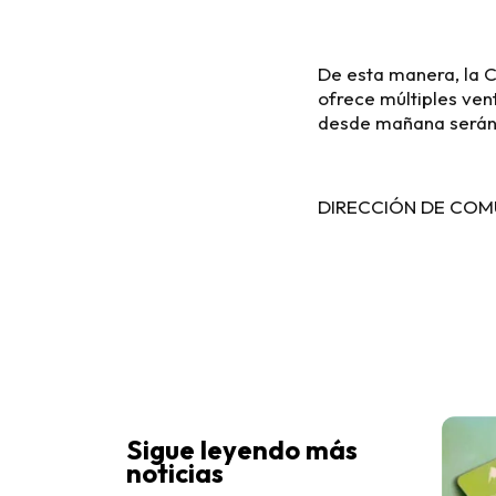
De esta manera, la 
ofrece múltiples ven
desde mañana serán
DIRECCIÓN DE COM
Sigue leyendo más
noticias