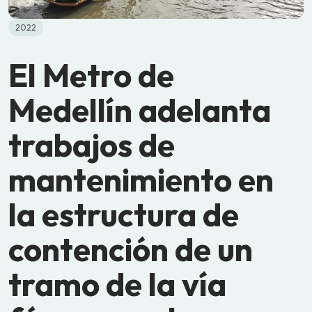
2022
El Metro de
Medellín adelanta
trabajos de
mantenimiento en
la estructura de
contención de un
tramo de la vía