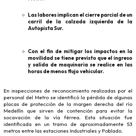
Las labores implican el cierre parcial de un
carril de la calzada izquierda de la
Autopista Sur.
Con el fin de mitigar los impactos en la
movilidad se tiene previsto que el ingreso
y salida de maquinaria se realice en las
horas de menos flujo vehicular.
En inspecciones de reconocimiento realizadas por el
personal del Metro se identificó la pérdida de algunas
placas de protección de la margen derecha del río
Medellín que sirven de contención para evitar la
socavación de la vía férrea. Esta situación fue
identificada en un tramo de aproximadamente 53
metros entre las estaciones Industriales y Poblado.