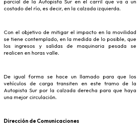
parcial de la Autopista Sur en el carril que va a un
costado del río, es decir, en la calzada izquierda.
Con el objetivo de mitigar el impacto en la movilidad
se tiene contemplado, en la medida de lo posible, que
los ingresos y salidas de maquinaria pesada se
realicen en horas valle.
De igual forma se hace un llamado para que los
vehículos de carga transiten en este tramo de la
Autopista Sur por la calzada derecha para que haya
una mejor circulación.
Dirección de Comunicaciones