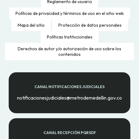
Reglamento de usuario
Políticas de privacidad y términos de uso en el sitio web
Mapa del sitio
Protección de datos personales
Políticas Institucionales
Derechos de autor y/o autorización de uso sobre los
contenidos
CANAL NOTIFICACIONES JUDICIALES
notificacionesjudiciales@metrodemedellin.gov.co
CANAL RECEPCIÓN PQRSDF