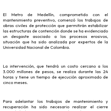
El Metro de Medellín, comprometido con el
mantenimiento preventivo, comenzó los trabajos de
obras civiles de protección que permitirán estabilizar
las estructuras de contención donde se ha evidenciado
un desgaste asociado a los procesos erosivos,
situación que ha sido analizada por expertos de la
Universidad Nacional de Colombia.
La intervención, que tendrá un costo cercano a los
3.000 millones de pesos, se realiza durante las 24
horas y tiene un tiempo de ejecución aproximado de
cinco meses.
Para adelantar los trabajos de mantenimiento y
recuperación ha sido necesario realizar el cierre