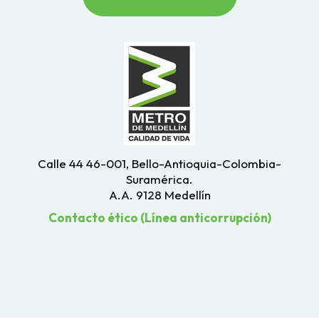
Calle 44 46-001, Bello-Antioquia-Colombia-
Suramérica.
A.A. 9128 Medellín
Contacto ético (Línea anticorrupción)