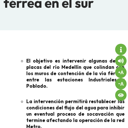
férrea en el sur
El objetivo es intervenir algunas de las
placas del río Medellín que colindan con
los muros de contención de la vía férrea,
entre las estaciones Industriales y
Poblado.
La intervención permitirá restablecer las
condiciones del flujo del agua para inhibir
un eventual proceso de socavación que
termine afectando la operación de la red
Metro.