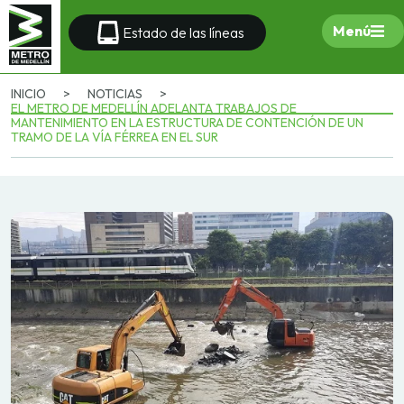
Menú
Estado de las líneas
INICIO
>
NOTICIAS
>
EL METRO DE MEDELLÍN ADELANTA TRABAJOS DE
MANTENIMIENTO EN LA ESTRUCTURA DE CONTENCIÓN DE UN
TRAMO DE LA VÍA FÉRREA EN EL SUR