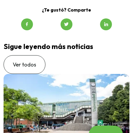
¿Te gustó? Comparte
Sigue leyendo más noticias
Ver todos