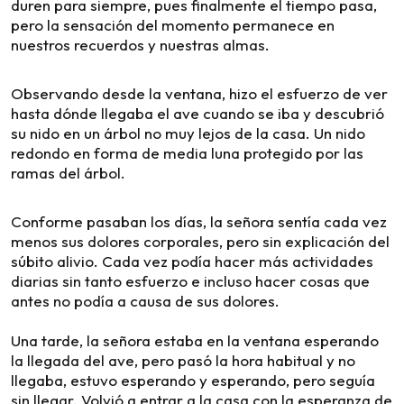
duren para siempre, pues finalmente el tiempo pasa,
pero la sensación del momento permanece en
nuestros recuerdos y nuestras almas.
Observando desde la ventana, hizo el esfuerzo de ver
hasta dónde llegaba el ave cuando se iba y descubrió
su nido en un árbol no muy lejos de la casa. Un nido
redondo en forma de media luna protegido por las
ramas del árbol.
Conforme pasaban los días, la señora sentía cada vez
menos sus dolores corporales, pero sin explicación del
súbito alivio. Cada vez podía hacer más actividades
diarias sin tanto esfuerzo e incluso hacer cosas que
antes no podía a causa de sus dolores.
Una tarde, la señora estaba en la ventana esperando
la llegada del ave, pero pasó la hora habitual y no
llegaba, estuvo esperando y esperando, pero seguía
sin llegar. Volvió a entrar a la casa con la esperanza de