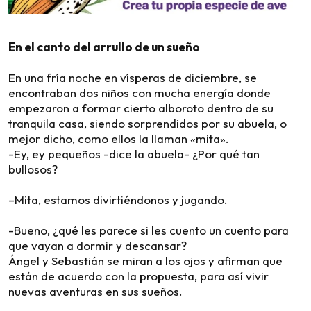
En el canto del arrullo de un sueño
En una fría noche en vísperas de diciembre, se
encontraban dos niños con mucha energía donde
empezaron a formar cierto alboroto dentro de su
tranquila casa, siendo sorprendidos por su abuela, o
mejor dicho, como ellos la llaman «mita».
-Ey, ey pequeños -dice la abuela- ¿Por qué tan
bullosos?
–Mita, estamos divirtiéndonos y jugando.
-Bueno, ¿qué les parece si les cuento un cuento para
que vayan a dormir y descansar?
Ángel y Sebastián se miran a los ojos y afirman que
están de acuerdo con la propuesta, para así vivir
nuevas aventuras en sus sueños.