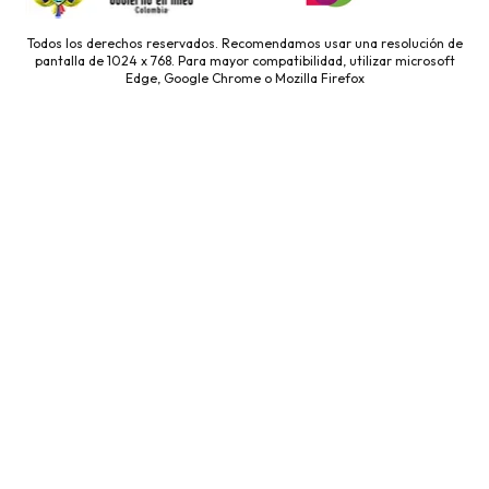
Todos los derechos reservados. Recomendamos usar una resolución de
pantalla de 1024 x 768. Para mayor compatibilidad, utilizar microsoft
Edge, Google Chrome o Mozilla Firefox