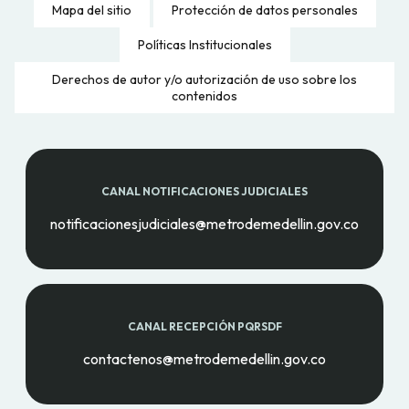
Mapa del sitio
Protección de datos personales
Políticas Institucionales
Derechos de autor y/o autorización de uso sobre los
contenidos
CANAL NOTIFICACIONES JUDICIALES
notificacionesjudiciales@metrodemedellin.gov.co
CANAL RECEPCIÓN PQRSDF
contactenos@metrodemedellin.gov.co