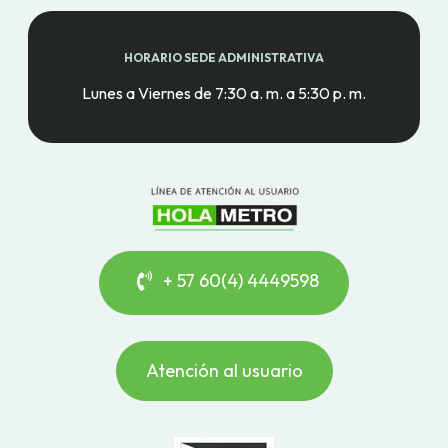
HORARIO SEDE ADMINISTRATIVA
Lunes a Viernes de 7:30 a. m. a 5:30 p. m.
+ 57 60(4) 4449598
Atención al usuario