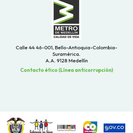
Calle 44 46-001, Bello-Antioquia-Colombia-
Suramérica.
A.A. 9128 Medellín
Contacto ético (Línea anticorrupción)