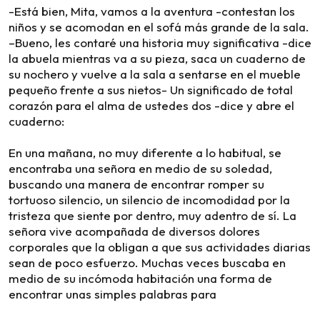
-Está bien, Mita, vamos a la aventura -contestan los
niños y se acomodan en el sofá más grande de la sala.
–Bueno, les contaré una historia muy significativa -dice
la abuela mientras va a su pieza, saca un cuaderno de
su nochero y vuelve a la sala a sentarse en el mueble
pequeño frente a sus nietos- Un significado de total
corazón para el alma de ustedes dos -dice y abre el
cuaderno:
En una mañana, no muy diferente a lo habitual, se
encontraba una señora en medio de su soledad,
buscando una manera de encontrar romper su
tortuoso silencio, un silencio de incomodidad por la
tristeza que siente por dentro, muy adentro de sí. La
señora vive acompañada de diversos dolores
corporales que la obligan a que sus actividades diarias
sean de poco esfuerzo. Muchas veces buscaba en
medio de su incómoda habitación una forma de
encontrar unas simples palabras para