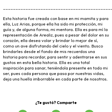
___________________________________________
Esta historia fue creada con base en mi mamita y para
ella, Luz Arias, porque ella ha sido mi protección, mi
guía y, de alguna forma, mi mentora. Ella es para mí la
representación de Arealiz, pues a pesar del dolor en su
corazón, ella desea volar y brindar lo mejor de sí,
como un ave disfrutando del cielo y el viento. Busco
brindarles desde el fondo de mis recuerdos una
historia para recordar, para sentir y adentrarse en sus
gustos en esta bella historia. Ella es una total
inspiración para sanar, teniéndola presente en todo mi
ser, pues cada persona que pasa por nuestras vidas,
deja una huella imborrable en cada parte de nosotros.
¿Te gustó? Comparte