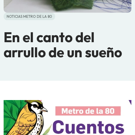
NOTICIAS METRO DE LA 80
En el canto del
arrullo de un sueño