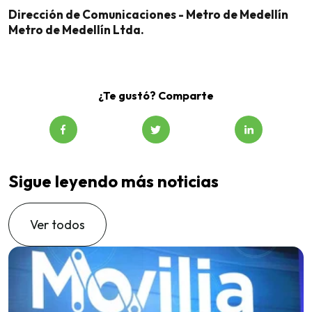
Dirección de Comunicaciones - Metro de Medellín
Metro de Medellín Ltda.
¿Te gustó? Comparte
Sigue leyendo más noticias
Ver todos