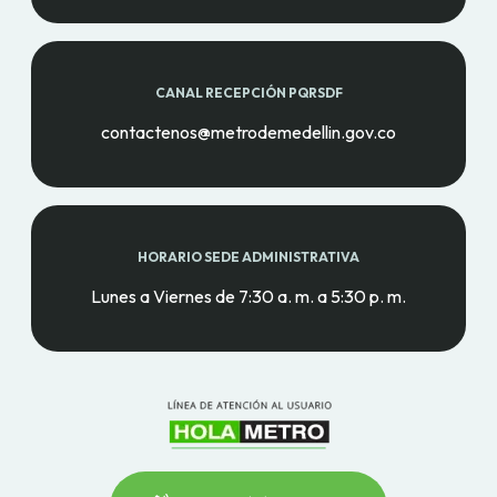
CANAL RECEPCIÓN PQRSDF
contactenos@metrodemedellin.gov.co
HORARIO SEDE ADMINISTRATIVA
Lunes a Viernes de 7:30 a. m. a 5:30 p. m.