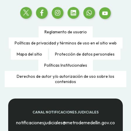
Reglamento de usuario
Políticas de privacidad y términos de uso en el sitio web
Mapa del sitio
Protección de datos personales
Políticas Institucionales
Derechos de autor y/o autorización de uso sobre los
contenidos
CANAL NOTIFICACIONES JUDICIALES
notificacionesjudiciales@metrodemedellin.gov.co