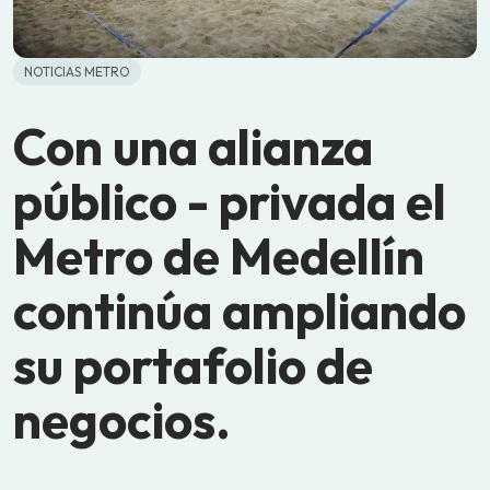
NOTICIAS METRO
Con una alianza
público - privada el
Metro de Medellín
continúa ampliando
su portafolio de
negocios.