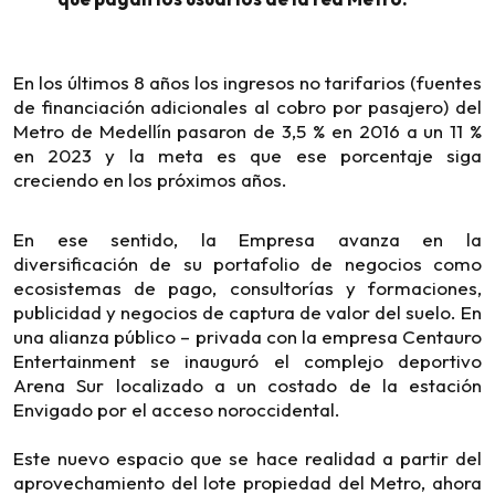
En los últimos 8 años los ingresos no tarifarios (fuentes
de financiación adicionales al cobro por pasajero) del
Metro de Medellín pasaron de 3,5 % en 2016 a un 11 %
en 2023 y la meta es que ese porcentaje siga
creciendo en los próximos años.
En ese sentido, la Empresa avanza en la
diversificación de su portafolio de negocios como
ecosistemas de pago, consultorías y formaciones,
publicidad y negocios de captura de valor del suelo. En
una alianza público – privada con la empresa Centauro
Entertainment se inauguró el complejo deportivo
Arena Sur localizado a un costado de la estación
Envigado por el acceso noroccidental.
Este nuevo espacio que se hace realidad a partir del
aprovechamiento del lote propiedad del Metro, ahora