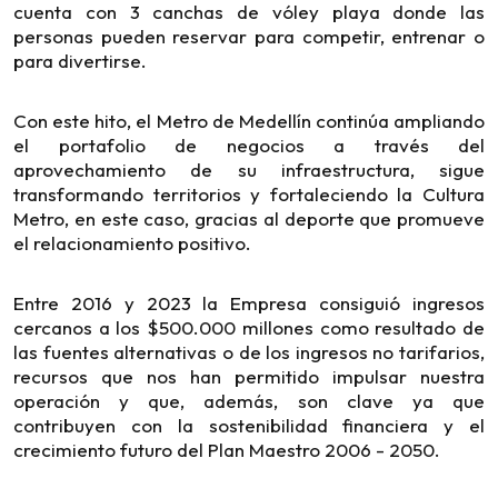
cuenta con 3 canchas de vóley playa donde las
personas pueden reservar para competir, entrenar o
para divertirse.
Con este hito, el Metro de Medellín continúa ampliando
el portafolio de negocios a través del
aprovechamiento de su infraestructura, sigue
transformando territorios y fortaleciendo la Cultura
Metro, en este caso, gracias al deporte que promueve
el relacionamiento positivo.
Entre 2016 y 2023 la Empresa consiguió ingresos
cercanos a los $500.000 millones como resultado de
las fuentes alternativas o de los ingresos no tarifarios,
recursos que nos han permitido impulsar nuestra
operación y que, además, son clave ya que
contribuyen con la sostenibilidad financiera y el
crecimiento futuro del Plan Maestro 2006 - 2050.