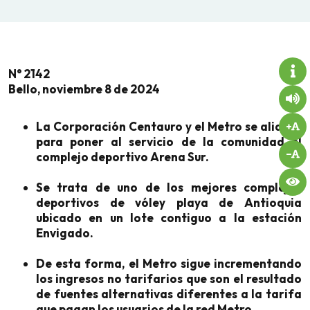
N° 2142
Bello, noviembre 8 de 2024
La Corporación Centauro y el Metro se aliaron
para poner al servicio de la comunidad el
complejo deportivo Arena Sur.
Se trata de uno de los mejores complejos
deportivos de vóley playa de Antioquia
ubicado en un lote contiguo a la estación
Envigado.
De esta forma, el Metro sigue incrementando
los ingresos no tarifarios que son el resultado
de fuentes alternativas diferentes a la tarifa
que pagan los usuarios de la red Metro.