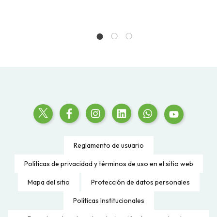
Reglamento de usuario
Políticas de privacidad y términos de uso en el sitio web
Mapa del sitio
Protección de datos personales
Políticas Institucionales