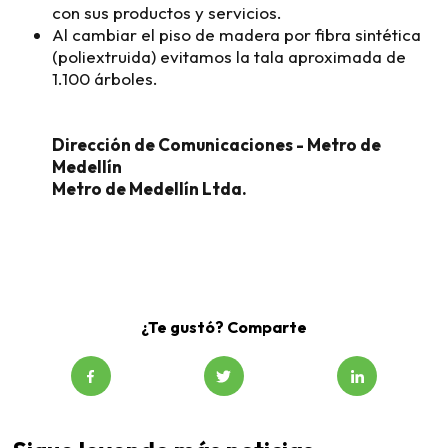
con sus productos y servicios.
Al cambiar el piso de madera por fibra sintética
(poliextruida) evitamos la tala aproximada de
1.100 árboles.
Dirección de Comunicaciones - Metro de
Medellín
Metro de Medellín Ltda.
¿Te gustó? Comparte