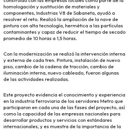
construido con las empresas locales como parte de la
homologación y sustitución de materiales y
componentes, Industrias V8 de Sabaneta, ayudó a
resolver el reto. Realizó la ampliación de la nave de
pintura con alta tecnología, hermética a las partículas
contaminantes y capaz de reducir el tiempo de secado
promedio de 10 horas a 1,5 horas.
Con la modernización se realizó la intervención interna
y externa de cada tren. Pintura, instalación de nuevo
piso, cambio de la cadena de tracción, cambio de
iluminación interna, nuevo cableado, fueron algunas
de las actividades realizadas.
Este proyecto evidencia el conocimiento y experiencia
en la industria ferroviaria de los servidores Metro que
participaron en cada una de las fases del proyecto, así
como la capacidad de las empresas nacionales para
desarrollar productos y servicios con estándares
internacionales, y es muestra de la importancia de la