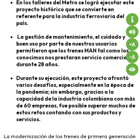
En los talleres del Metro se logró ejecutar este
proyecto histórico que se convierte en
referente para la industria ferroviaria del
país.
La gestión de mantenimiento, el cuidado y
buen uso por parte de nuestros usuarios
permitieron que los trenes MAN tal como los
conocimos nos prestaran servicio comercial
durante 28 años.
Durante su ejecución, este proyecto afrontó
varios desafíos, especialmente en la época de
la pandemia; sin embargo, gracias a la
capacidad de la industria colombiana con más
de 60 empresas, fue posible superar muchos de
estos retos contando con sus productos y
servicios.
La modernización de los trenes de primera generación