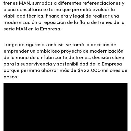
trenes MAN, sumados a diferentes referenciaciones y
a una consultoría externa que permitió evaluar la
viabilidad técnica, financiera y legal de realizar una
modernización o reposición de la flota de trenes de la
serie MAN en la Empresa.
Luego de rigurosos análisis se tomó la decisión de
emprender un ambicioso proyecto de modernización
de la mano de un fabricante de trenes, decisión clave
para la supervivencia y sostenibilidad de la Empresa
porque permitió ahorrar más de $422.000 millones de
pesos.