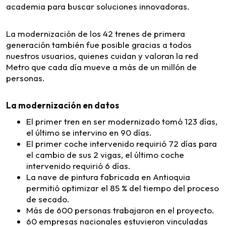
academia para buscar soluciones innovadoras.
La modernización de los 42 trenes de primera
generación también fue posible gracias a todos
nuestros usuarios, quienes cuidan y valoran la red
Metro que cada día mueve a más de un millón de
personas.
La modernización en datos
El primer tren en ser modernizado tomó 123 días,
el último se intervino en 90 días.
El primer coche intervenido requirió 72 días para
el cambio de sus 2 vigas, el último coche
intervenido requirió 6 días.
La nave de pintura fabricada en Antioquia
permitió optimizar el 85 % del tiempo del proceso
de secado.
Más de 600 personas trabajaron en el proyecto.
60 empresas nacionales estuvieron vinculadas