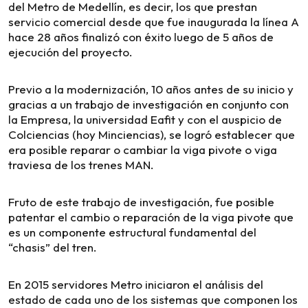
del Metro de Medellín, es decir, los que prestan
servicio comercial desde que fue inaugurada la línea A
hace 28 años finalizó con éxito luego de 5 años de
ejecución del proyecto.
Previo a la modernización, 10 años antes de su inicio y
gracias a un trabajo de investigación en conjunto con
la Empresa, la universidad Eafit y con el auspicio de
Colciencias (hoy Minciencias), se logró establecer que
era posible reparar o cambiar la viga pivote o viga
traviesa de los trenes MAN.
Fruto de este trabajo de investigación, fue posible
patentar el cambio o reparación de la viga pivote que
es un componente estructural fundamental del
“chasis” del tren.
En 2015 servidores Metro iniciaron el análisis del
estado de cada uno de los sistemas que componen los