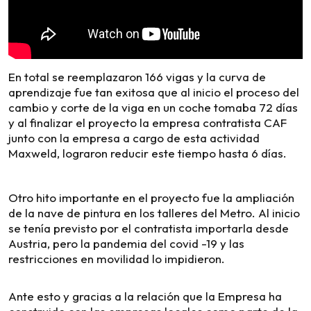
En total se reemplazaron 166 vigas y la curva de
aprendizaje fue tan exitosa que al inicio el proceso del
cambio y corte de la viga en un coche tomaba 72 días
y al finalizar el proyecto la empresa contratista CAF
junto con la empresa a cargo de esta actividad
Maxweld, lograron reducir este tiempo hasta 6 días.
Otro hito importante en el proyecto fue la ampliación
de la nave de pintura en los talleres del Metro. Al inicio
se tenía previsto por el contratista importarla desde
Austria, pero la pandemia del covid -19 y las
restricciones en movilidad lo impidieron.
Ante esto y gracias a la relación que la Empresa ha