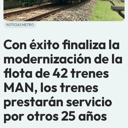
NOTICIAS METRO
Con éxito finaliza la
modernización de la
flota de 42 trenes
MAN, los trenes
prestarán servicio
por otros 25 años