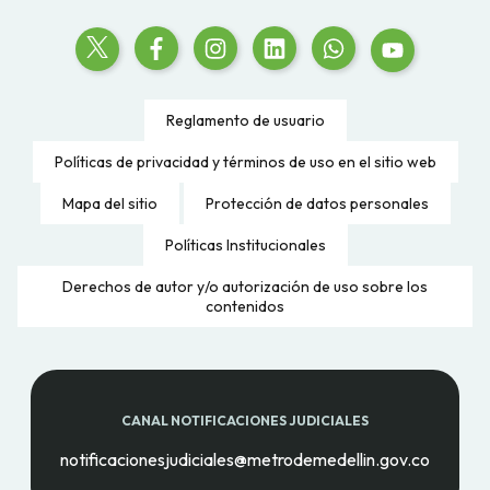
Reglamento de usuario
Políticas de privacidad y términos de uso en el sitio web
Mapa del sitio
Protección de datos personales
Políticas Institucionales
Derechos de autor y/o autorización de uso sobre los
contenidos
CANAL NOTIFICACIONES JUDICIALES
notificacionesjudiciales@metrodemedellin.gov.co