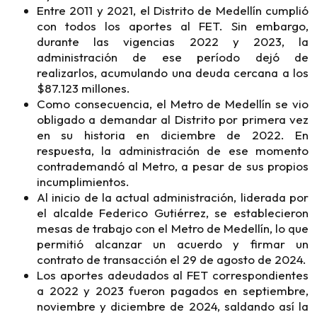
Entre 2011 y 2021, el Distrito de Medellín cumplió
con todos los aportes al FET. Sin embargo,
durante las vigencias 2022 y 2023, la
administración de ese período dejó de
realizarlos, acumulando una deuda cercana a los
$87.123 millones.
Como consecuencia, el Metro de Medellín se vio
obligado a demandar al Distrito por primera vez
en su historia en diciembre de 2022. En
respuesta, la administración de ese momento
contrademandó al Metro, a pesar de sus propios
incumplimientos.
Al inicio de la actual administración, liderada por
el alcalde Federico Gutiérrez, se establecieron
mesas de trabajo con el Metro de Medellín, lo que
permitió alcanzar un acuerdo y firmar un
contrato de transacción el 29 de agosto de 2024.
Los aportes adeudados al FET correspondientes
a 2022 y 2023 fueron pagados en septiembre,
noviembre y diciembre de 2024, saldando así la