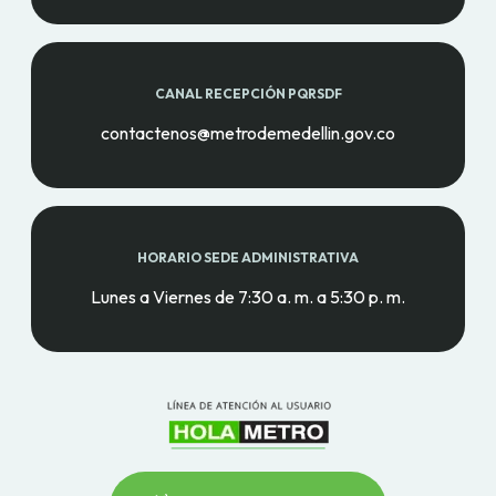
CANAL RECEPCIÓN PQRSDF
contactenos@metrodemedellin.gov.co
HORARIO SEDE ADMINISTRATIVA
Lunes a Viernes de 7:30 a. m. a 5:30 p. m.