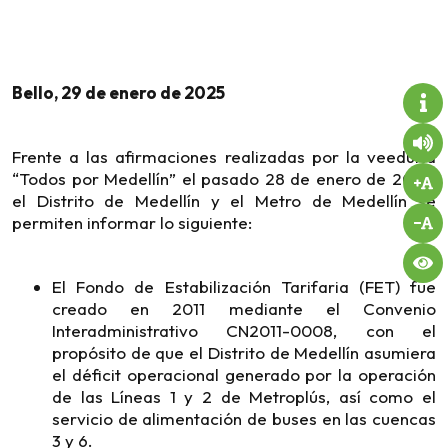
Bello, 29 de enero de 2025
Frente a las afirmaciones realizadas por la veeduría
“Todos por Medellín” el pasado 28 de enero de 2025,
el Distrito de Medellín y el Metro de Medellín se
permiten informar lo siguiente:
El Fondo de Estabilización Tarifaria (FET) fue
creado en 2011 mediante el Convenio
Interadministrativo CN2011-0008, con el
propósito de que el Distrito de Medellín asumiera
el déficit operacional generado por la operación
de las Líneas 1 y 2 de Metroplús, así como el
servicio de alimentación de buses en las cuencas
3 y 6.