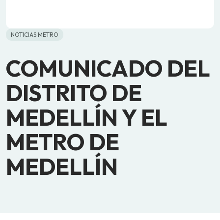
NOTICIAS METRO
COMUNICADO DEL
DISTRITO DE
MEDELLÍN Y EL
METRO DE
MEDELLÍN