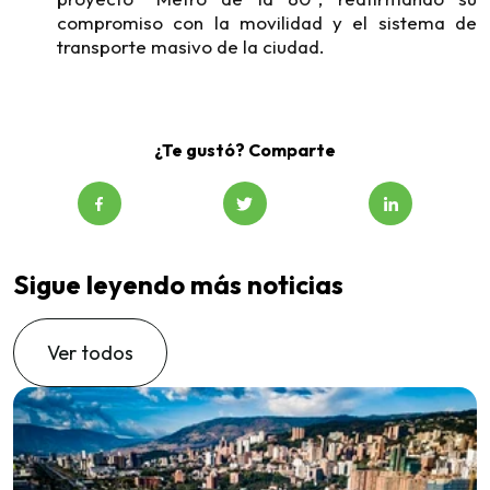
compromiso con la movilidad y el sistema de
transporte masivo de la ciudad.
¿Te gustó? Comparte
Sigue leyendo más noticias
Ver todos