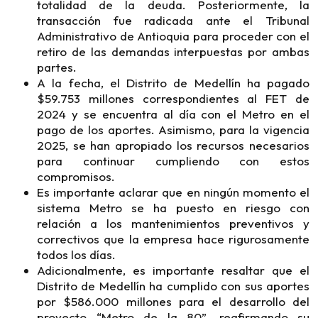
totalidad de la deuda. Posteriormente, la
transacción fue radicada ante el Tribunal
Administrativo de Antioquia para proceder con el
retiro de las demandas interpuestas por ambas
partes.
A la fecha, el Distrito de Medellín ha pagado
$59.753 millones correspondientes al FET de
2024 y se encuentra al día con el Metro en el
pago de los aportes. Asimismo, para la vigencia
2025, se han apropiado los recursos necesarios
para continuar cumpliendo con estos
compromisos.
Es importante aclarar que en ningún momento el
sistema Metro se ha puesto en riesgo con
relación a los mantenimientos preventivos y
correctivos que la empresa hace rigurosamente
todos los días.
Adicionalmente, es importante resaltar que el
Distrito de Medellín ha cumplido con sus aportes
por $586.000 millones para el desarrollo del
proyecto “Metro de la 80”, reafirmando su