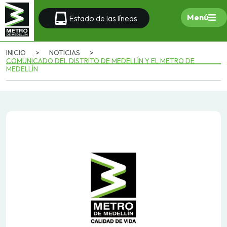
Menú
Estado de las líneas
INICIO
>
NOTICIAS
>
COMUNICADO DEL DISTRITO DE MEDELLÍN Y EL METRO DE
MEDELLÍN