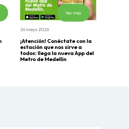
Ver más
26 mayo 2026
n
¡Atención! Conéctate con la
estación que nos sirve a
todos: llega la nueva App del
Metro de Medellín