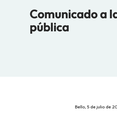
Comunicado a la
pública
Bello, 5 de julio de 