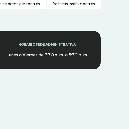
n de datos personales
Políticas Institucionales
HORARIO SEDE ADMINISTRATIVA
Lunes a Viernes de 7:30 a. m. a 5:30 p. m.