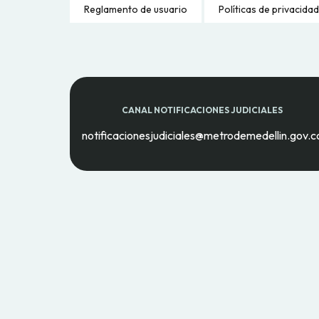
Reglamento de usuario
Políticas de privacidad
CANAL NOTIFICACIONES JUDICIALES
notificacionesjudiciales@metrodemedellin.gov.c