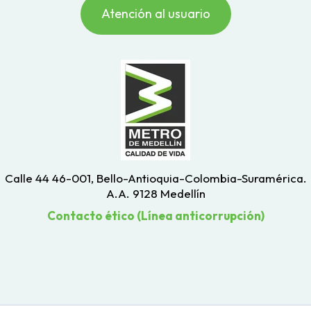
Atención al usuario
Calle 44 46-001, Bello-Antioquia-Colombia-Suramérica.
A.A. 9128 Medellín
Contacto ético (Línea anticorrupción)