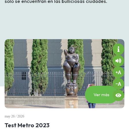
solo se encuentran en las bulliciosas ciudades.
Ver más
may 26 / 2026
Test Metro 2023