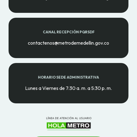
CANAL RECEPCIÓN PQRSDF
contactenos@metrodemedellin.gov.co
HORARIO SEDE ADMINISTRATIVA
Lunes a Viernes de 7:30 a. m. a 5:30 p. m.