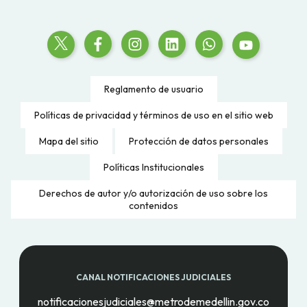
Reglamento de usuario
Políticas de privacidad y términos de uso en el sitio web
Mapa del sitio
Protección de datos personales
Políticas Institucionales
Derechos de autor y/o autorización de uso sobre los
contenidos
CANAL NOTIFICACIONES JUDICIALES
notificacionesjudiciales@metrodemedellin.gov.co