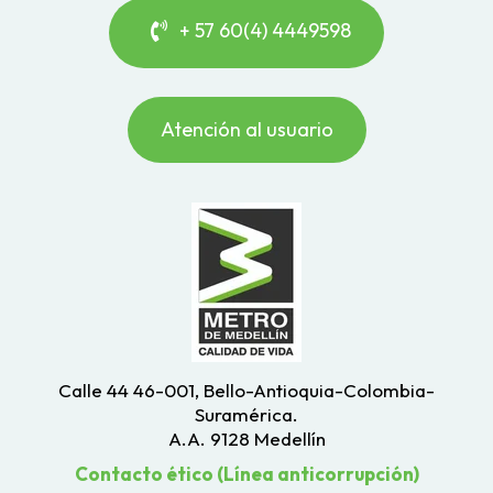
+ 57 60(4) 4449598
Atención al usuario
Calle 44 46-001, Bello-Antioquia-Colombia-
Suramérica.
A.A. 9128 Medellín
Contacto ético (Línea anticorrupción)