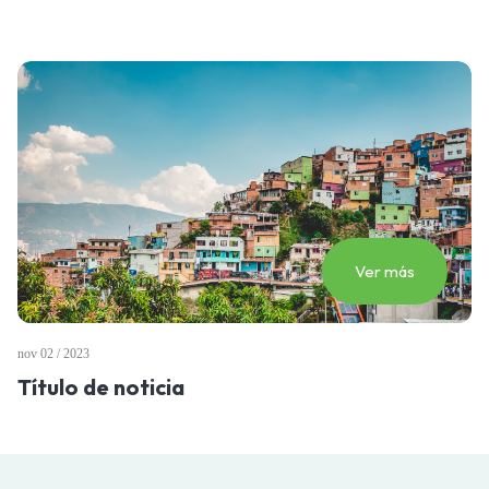
Ver más
nov 02 / 2023
Título de noticia