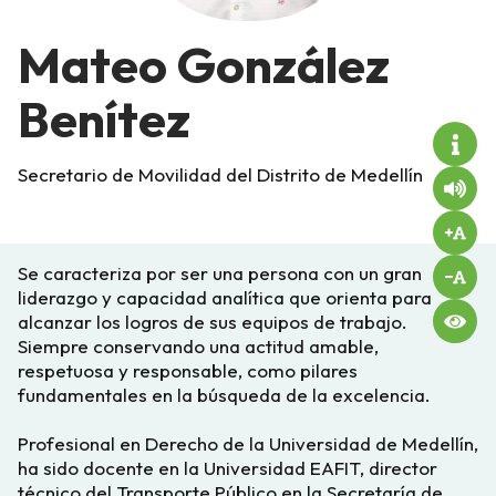
Mateo González
Benítez
Secretario de Movilidad del Distrito de Medellín
Se caracteriza por ser una persona con un gran
liderazgo y capacidad analítica que orienta para
alcanzar los logros de sus equipos de trabajo.
Siempre conservando una actitud amable,
respetuosa y responsable, como pilares
fundamentales en la búsqueda de la excelencia.
Profesional en Derecho de la Universidad de Medellín,
ha sido docente en la Universidad EAFIT, director
técnico del Transporte Público en la Secretaría de