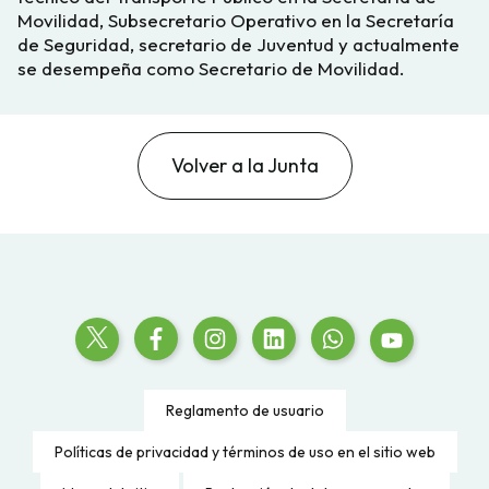
Movilidad, Subsecretario Operativo en la Secretaría
de Seguridad, secretario de Juventud y actualmente
se desempeña como Secretario de Movilidad.
Volver a la Junta
Reglamento de usuario
Políticas de privacidad y términos de uso en el sitio web