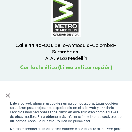
Calle 44 46-001, Bello-Antioquia-Colombia-
Suramérica.
A.A. 9128 Medellín
Contacto ético (Línea anticorrupción)
×
Este sitio web almacena cookies en su computadora. Estas cookies
se utilizan para mejorar su experiencia en el sitio web y brindarle
servicios más personalizados, tanto en este sitio web como a través
de otros medios. Para obtener más información sobre las cookies que
utilizamos, consulte nuestra Política de privacidad.
No rastrearemos su información cuando visite nuestro sitio. Pero para