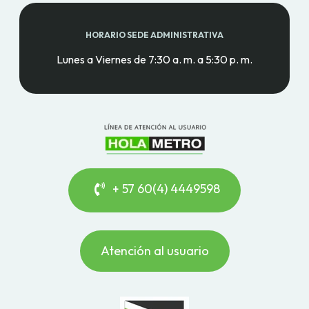
HORARIO SEDE ADMINISTRATIVA
Lunes a Viernes de 7:30 a. m. a 5:30 p. m.
+ 57 60(4) 4449598
Atención al usuario