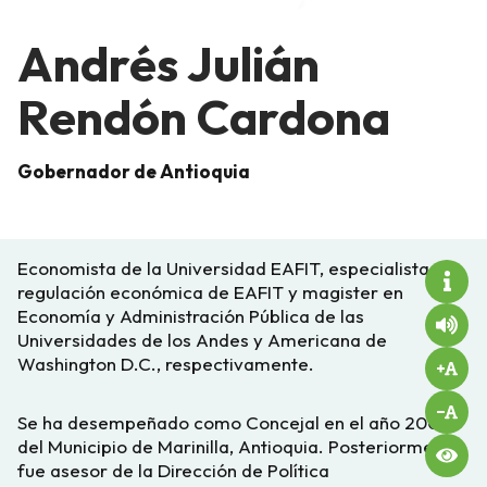
Andrés Julián
Rendón Cardona
Gobernador de Antioquia
Economista de la Universidad EAFIT, especialista en
regulación económica de EAFIT y magister en
Economía y Administración Pública de las
Universidades de los Andes y Americana de
Washington D.C., respectivamente.
Se ha desempeñado como Concejal en el año 2001
del Municipio de Marinilla, Antioquia. Posteriormente
fue asesor de la Dirección de Política