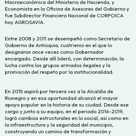
Macroeconómica del Ministerio de Hacienda, y
Economista en la Oficina de Asesores del Gobierno y
fue Subdirector Financiero Nacional de CORPOICA
hoy AGROSAVIA.
Entre 2008 y 2011 se desempeñó como Secretario de
Gobierno de Antioquia, cuatrienio en el que lo
designaron once veces como Gobernador
encargado. Desde allí lideró, con determinación, la
lucha contra los grupos armados ilegales y la
promoción del respeto por la institucionalidad.
En 2015 aspiró por tercera vez a la Alcaldía de
Rionegro y en esa oportunidad alcanzó el mayor
apoyo popular en la historia de su ciudad. Desde ese
cargo y junto a su equipo, en el periodo 2016-2019,
logró cambios estructurales en lo social, así como en
la infraestructura y la seguridad del municipio,
construyendo un camino de transformación y