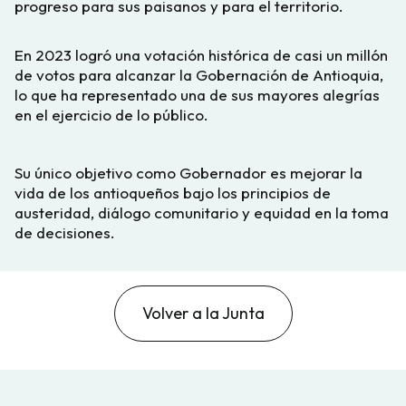
progreso para sus paisanos y para el territorio.
En 2023 logró una votación histórica de casi un millón
de votos para alcanzar la Gobernación de Antioquia,
lo que ha representado una de sus mayores alegrías
en el ejercicio de lo público.
Su único objetivo como Gobernador es mejorar la
vida de los antioqueños bajo los principios de
austeridad, diálogo comunitario y equidad en la toma
de decisiones.
Volver a la Junta