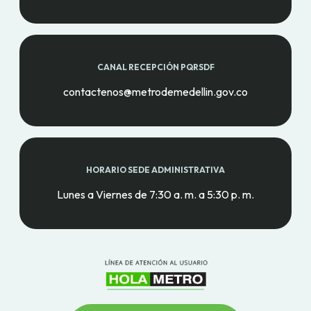
CANAL RECEPCIÓN PQRSDF
contactenos@metrodemedellin.gov.co
HORARIO SEDE ADMINISTRATIVA
Lunes a Viernes de 7:30 a. m. a 5:30 p. m.