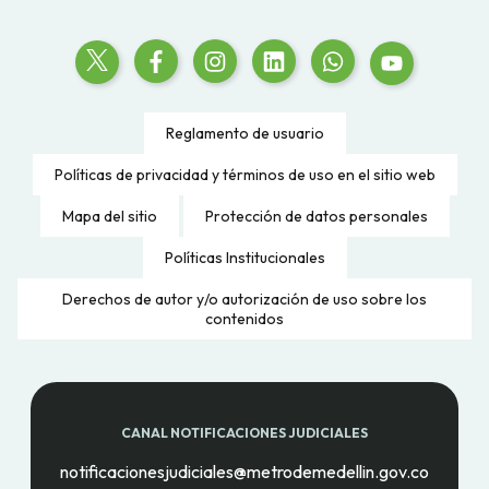
Reglamento de usuario
Políticas de privacidad y términos de uso en el sitio web
Mapa del sitio
Protección de datos personales
Políticas Institucionales
Derechos de autor y/o autorización de uso sobre los
contenidos
CANAL NOTIFICACIONES JUDICIALES
notificacionesjudiciales@metrodemedellin.gov.co