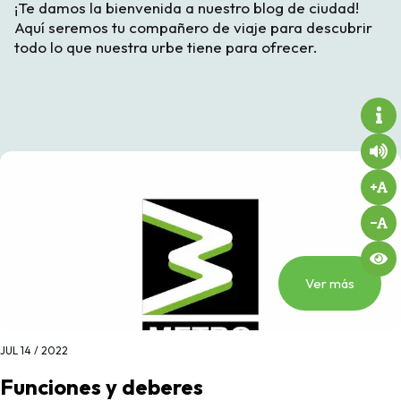
¡Te damos la bienvenida a nuestro blog de ciudad!
Aquí seremos tu compañero de viaje para descubrir
todo lo que nuestra urbe tiene para ofrecer.
Ver más
JUL 14 / 2022
Funciones y deberes