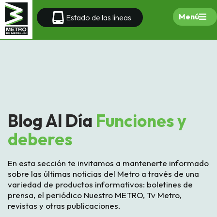
Menú
Estado de las líneas
Blog Al Día
Funciones y
deberes
En esta sección te invitamos a mantenerte informado
sobre las últimas noticias del Metro a través de una
variedad de productos informativos: boletines de
prensa, el periódico Nuestro METRO, Tv Metro,
revistas y otras publicaciones.