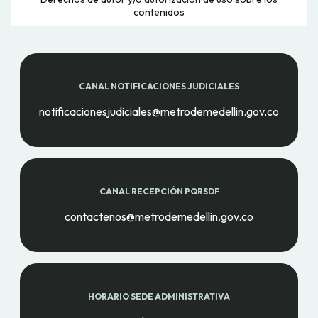
contenidos
CANAL NOTIFICACIONES JUDICIALES
notificacionesjudiciales@metrodemedellin.gov.co
CANAL RECEPCIÓN PQRSDF
contactenos@metrodemedellin.gov.co
HORARIO SEDE ADMINISTRATIVA