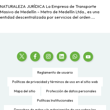
NATURALEZA JURÍDICA La Empresa de Transporte
Masivo de Medellín – Metro de Medellín Ltda., es una
entidad descentralizada por servicios del orden ...
Reglamento de usuario
Políticas de privacidad y términos de uso en el sitio web
Mapa del sitio
Protección de datos personales
Políticas Institucionales
Derechos de autor y/o autorización de uso sobre los