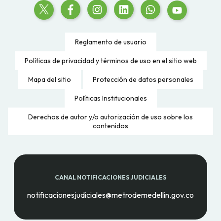
Reglamento de usuario
Políticas de privacidad y términos de uso en el sitio web
Mapa del sitio
Protección de datos personales
Políticas Institucionales
Derechos de autor y/o autorización de uso sobre los
contenidos
CANAL NOTIFICACIONES JUDICIALES
notificacionesjudiciales@metrodemedellin.gov.co