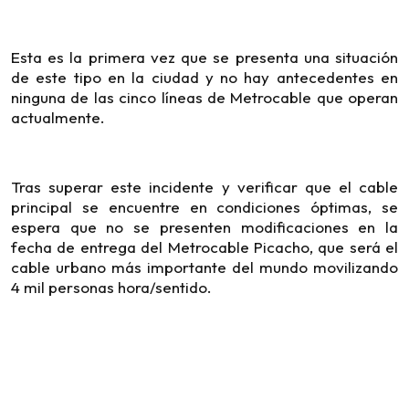
Esta es la primera vez que se presenta una situación
de este tipo en la ciudad y no hay antecedentes en
ninguna de las cinco líneas de Metrocable que operan
actualmente.
Tras superar este incidente y verificar que el cable
principal se encuentre en condiciones óptimas, se
espera que no se presenten modificaciones en la
fecha de entrega del Metrocable Picacho, que será el
cable urbano más importante del mundo movilizando
4 mil personas hora/sentido.