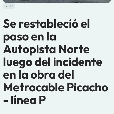
2019
Se restableció el
paso en la
Autopista Norte
luego del incidente
en la obra del
Metrocable Picacho
- línea P