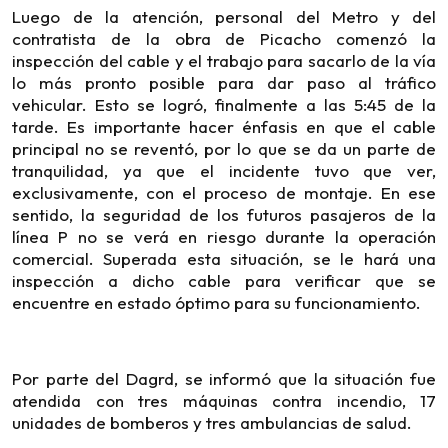
Luego de la atención, personal del Metro y del
contratista de la obra de Picacho comenzó la
inspección del cable y el trabajo para sacarlo de la vía
lo más pronto posible para dar paso al tráfico
vehicular. Esto se logró, finalmente a las 5:45 de la
tarde. Es importante hacer énfasis en que el cable
principal no se reventó, por lo que se da un parte de
tranquilidad, ya que el incidente tuvo que ver,
exclusivamente, con el proceso de montaje. En ese
sentido, la seguridad de los futuros pasajeros de la
línea P no se verá en riesgo durante la operación
comercial. Superada esta situación, se le hará una
inspección a dicho cable para verificar que se
encuentre en estado óptimo para su funcionamiento.
Por parte del Dagrd, se informó que la situación fue
atendida con tres máquinas contra incendio, 17
unidades de bomberos y tres ambulancias de salud.