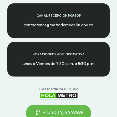
CANAL RECEPCIÓN PQRSDF
contactenos@metrodemedellin.gov.co
HORARIO SEDE ADMINISTRATIVA
Lunes a Viernes de 7:30 a. m. a 5:30 p. m.
+ 57 60(4) 4449598