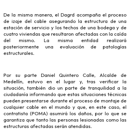
De la misma manera, el Dagrd acompaña el proceso
de izaje del cable asegurando la estructura de una
estación de servicio y los techos de una bodega y de
cuatro viviendas que resultaron afectadas con la caída
del mismo. La misma entidad realizará
posteriormente una evaluación de patologías
estructurales.
Por su parte Daniel Quintero Calle, Alcalde de
Medellín, estuvo en el lugar y, tras verificar la
situación, también dio un parte de tranquilidad a la
ciudadanía informando que estas situaciones técnicas
pueden presentarse durante el proceso de montaje de
cualquier cable en el mundo y que, en este caso, el
contratista (POMA) asumirá los daños, por lo que se
garantiza que tanto las personas lesionadas como las
estructuras afectadas serán atendidas.