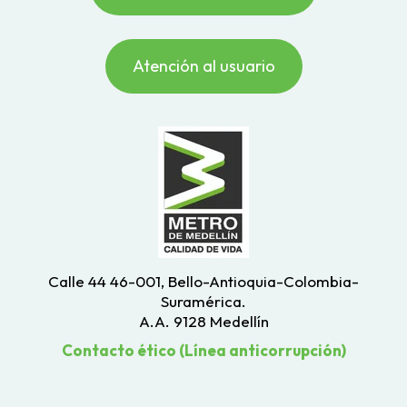
Atención al usuario
Calle 44 46-001, Bello-Antioquia-Colombia-
Suramérica.
A.A. 9128 Medellín
Contacto ético (Línea anticorrupción)