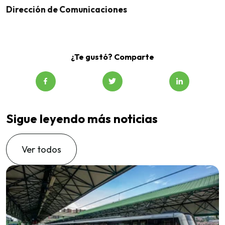
Dirección de Comunicaciones
¿Te gustó? Comparte
Sigue leyendo más noticias
Ver todos