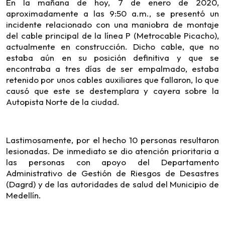
En la mañana de hoy, 7 de enero de 2020,
aproximadamente a las 9:50 a.m., se presentó un
incidente relacionado con una maniobra de montaje
del cable principal de la línea P (Metrocable Picacho),
actualmente en construcción. Dicho cable, que no
estaba aún en su posición definitiva y que se
encontraba a tres días de ser empalmado, estaba
retenido por unos cables auxiliares que fallaron, lo que
causó que este se destemplara y cayera sobre la
Autopista Norte de la ciudad.
Lastimosamente, por el hecho 10 personas resultaron
lesionadas. De inmediato se dio atención prioritaria a
las personas con apoyo del Departamento
Administrativo de Gestión de Riesgos de Desastres
(Dagrd) y de las autoridades de salud del Municipio de
Medellín.