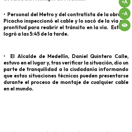
• Personal del Metro y del contratista de la obra de
Picacho inspeccionó el cable y lo sacó de la vía con
prontitud para reabrir el tránsito en la vía. Esto se
logró a las 5:45 de la tarde.
• El Alcalde de Medellín, Daniel Quintero Calle,
estuvo en el lugar y, tras verificar la situación, dio un
parte de tranquilidad a la ciudadanía informando
que estas situaciones técnicas pueden presentarse
durante el proceso de montaje de cualquier cable
en el mundo.