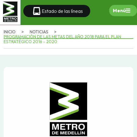
Menú
Estado de las líneas
INICIO
>
NOTICIAS
>
PROGRAMACIÓN DE LAS METAS DEL AÑO 2018 PARA EL PLAN
ESTRATÉGICO 2016 - 2020