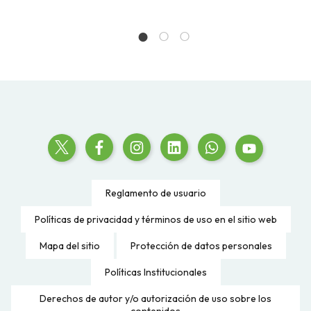
Reglamento de usuario
Políticas de privacidad y términos de uso en el sitio web
Mapa del sitio
Protección de datos personales
Políticas Institucionales
Derechos de autor y/o autorización de uso sobre los
contenidos