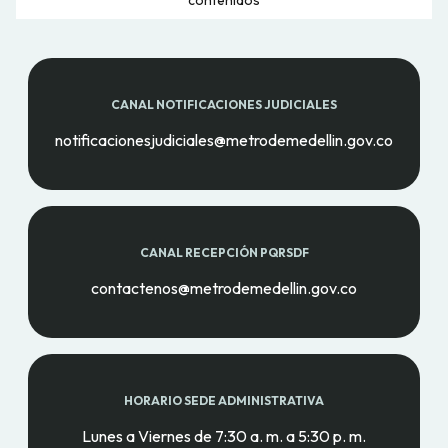
CANAL NOTIFICACIONES JUDICIALES
notificacionesjudiciales@metrodemedellin.gov.co
CANAL RECEPCIÓN PQRSDF
contactenos@metrodemedellin.gov.co
HORARIO SEDE ADMINISTRATIVA
Lunes a Viernes de 7:30 a. m. a 5:30 p. m.