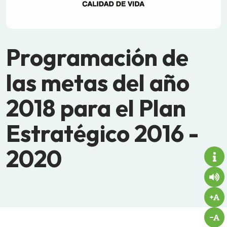
Programación de
las metas del año
2018 para el Plan
Estratégico 2016 -
2020