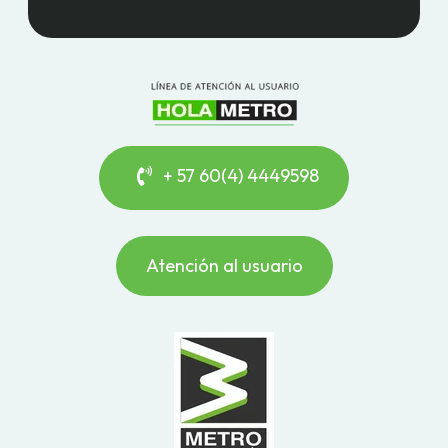
+ 57 60(4) 4449598
Atención al usuario