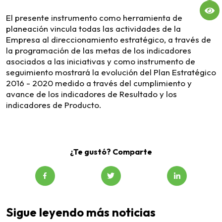
El presente instrumento como herramienta de
planeación vincula todas las actividades de la
Empresa al direccionamiento estratégico, a través de
la programación de las metas de los indicadores
asociados a las iniciativas y como instrumento de
seguimiento mostrará la evolución del Plan Estratégico
2016 - 2020 medido a través del cumplimiento y
avance de los indicadores de Resultado y los
indicadores de Producto.
¿Te gustó? Comparte
Sigue leyendo más noticias