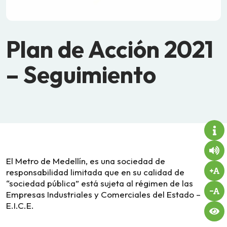
Plan de Acción 2021
– Seguimiento
El Metro de Medellín, es una sociedad de
responsabilidad limitada que en su calidad de
“sociedad pública” está sujeta al régimen de las
Empresas Industriales y Comerciales del Estado –
E.I.C.E.