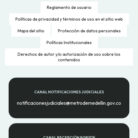
Reglamento de usuario
Políticas de privacidad y términos de uso en el sitio web
Mapa del sitio
Protección de datos personales
Políticas Institucionales
Derechos de autor y/o autorización de uso sobre los
contenidos
CANAL NOTIFICACIONES JUDICIALES
notificacionesjudiciales@metrodemedellin.gov.co
CANAL RECEPCIÓN PQRSDF