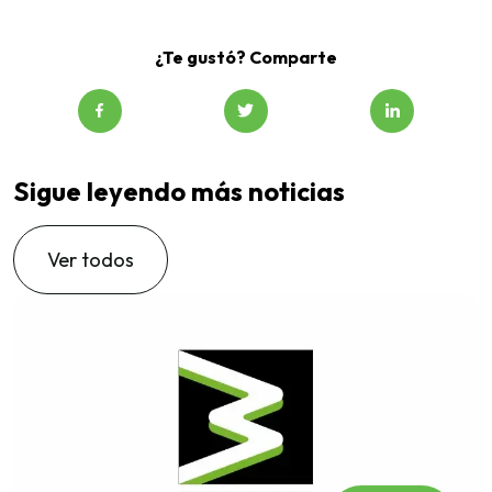
¿Te gustó? Comparte
Sigue leyendo más noticias
Ver todos