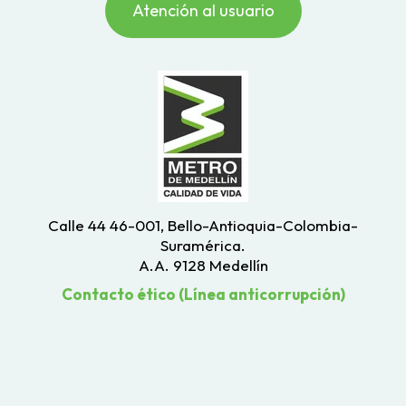
Atención al usuario
Calle 44 46-001, Bello-Antioquia-Colombia-
Suramérica.
A.A. 9128 Medellín
Contacto ético (Línea anticorrupción)