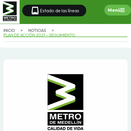
Menú
Estado de las líneas
INICIO
>
NOTICIAS
>
PLAN DE ACCIÓN 2021 – SEGUIMIENTO