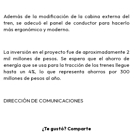
Además de la modificación de la cabina externa del
tren, se adecuó el panel de conductor para hacerlo
más ergonómico y moderno.
La inversión en el proyecto fue de aproximadamente 2
mil millones de pesos. Se espera que el ahorro de
energía que se usa para la tracción de los trenes llegue
hasta un 4%, lo que representa ahorros por 300
millones de pesos al año.
DIRECCIÓN DE COMUNICACIONES
¿Te gustó? Comparte