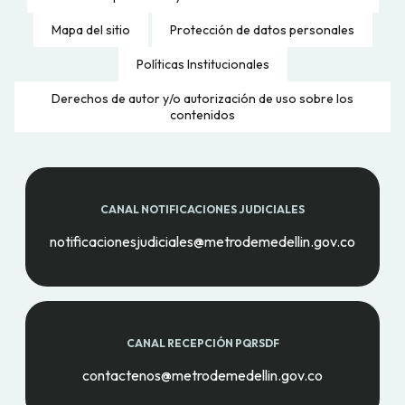
Mapa del sitio
Protección de datos personales
Políticas Institucionales
Derechos de autor y/o autorización de uso sobre los
contenidos
CANAL NOTIFICACIONES JUDICIALES
notificacionesjudiciales@metrodemedellin.gov.co
CANAL RECEPCIÓN PQRSDF
contactenos@metrodemedellin.gov.co