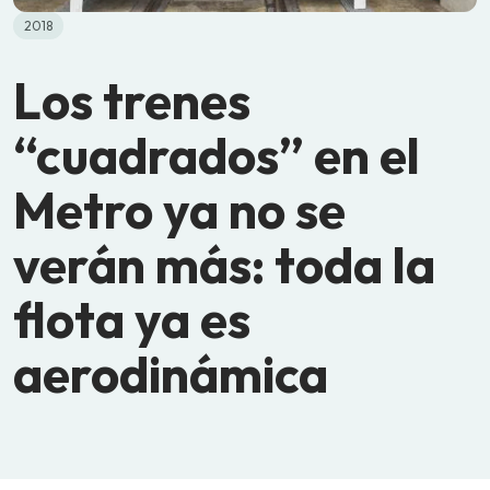
2018
Los trenes
“cuadrados” en el
Metro ya no se
verán más: toda la
flota ya es
aerodinámica