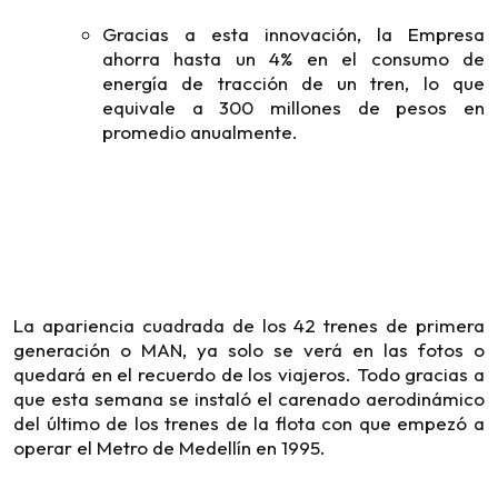
Gracias a esta innovación, la Empresa
ahorra hasta un 4% en el consumo de
energía de tracción de un tren, lo que
equivale a 300 millones de pesos en
promedio anualmente.
La apariencia cuadrada de los 42 trenes de primera
generación o MAN, ya solo se verá en las fotos o
quedará en el recuerdo de los viajeros. Todo gracias a
que esta semana se instaló el carenado aerodinámico
del último de los trenes de la flota con que empezó a
operar el Metro de Medellín en 1995.