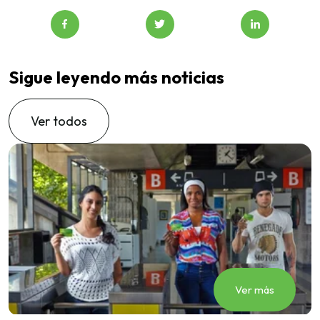
Sigue leyendo más noticias
Ver todos
Ver más