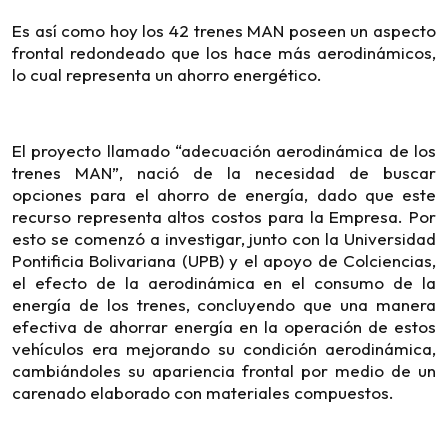
Es así como hoy los 42 trenes MAN poseen un aspecto
frontal redondeado que los hace más aerodinámicos,
lo cual representa un ahorro energético.
El proyecto llamado “adecuación aerodinámica de los
trenes MAN”, nació de la necesidad de buscar
opciones para el ahorro de energía, dado que este
recurso representa altos costos para la Empresa. Por
esto se comenzó a investigar, junto con la Universidad
Pontificia Bolivariana (UPB) y el apoyo de Colciencias,
el efecto de la aerodinámica en el consumo de la
energía de los trenes, concluyendo que una manera
efectiva de ahorrar energía en la operación de estos
vehículos era mejorando su condición aerodinámica,
cambiándoles su apariencia frontal por medio de un
carenado elaborado con materiales compuestos.