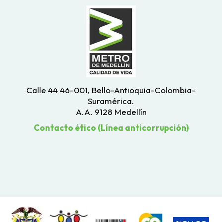
Calle 44 46-001, Bello-Antioquia-Colombia-
Suramérica.
A.A. 9128 Medellín
Contacto ético (Línea anticorrupción)