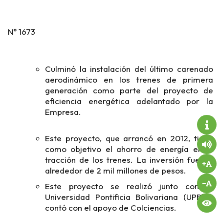
N° 1673
Culminó la instalación del último carenado
aerodinámico en los trenes de primera
generación como parte del proyecto de
eficiencia energética adelantado por la
Empresa.
Este proyecto, que arrancó en 2012, tiene
como objetivo el ahorro de energía en la
tracción de los trenes. La inversión fue de
alrededor de 2 mil millones de pesos.
Este proyecto se realizó junto con la
Universidad Pontificia Bolivariana (UPB) y
contó con el apoyo de Colciencias.