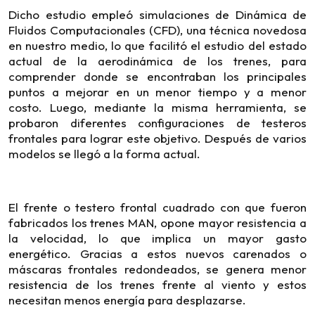
Dicho estudio empleó simulaciones de Dinámica de
Fluidos Computacionales (CFD), una técnica novedosa
en nuestro medio, lo que facilitó el estudio del estado
actual de la aerodinámica de los trenes, para
comprender donde se encontraban los principales
puntos a mejorar en un menor tiempo y a menor
costo. Luego, mediante la misma herramienta, se
probaron diferentes configuraciones de testeros
frontales para lograr este objetivo. Después de varios
modelos se llegó a la forma actual.
El frente o testero frontal cuadrado con que fueron
fabricados los trenes MAN, opone mayor resistencia a
la velocidad, lo que implica un mayor gasto
energético. Gracias a estos nuevos carenados o
máscaras frontales redondeados, se genera menor
resistencia de los trenes frente al viento y estos
necesitan menos energía para desplazarse.