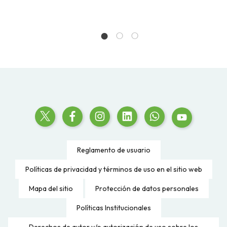
Reglamento de usuario
Políticas de privacidad y términos de uso en el sitio web
Mapa del sitio
Protección de datos personales
Políticas Institucionales
Derechos de autor y/o autorización de uso sobre los