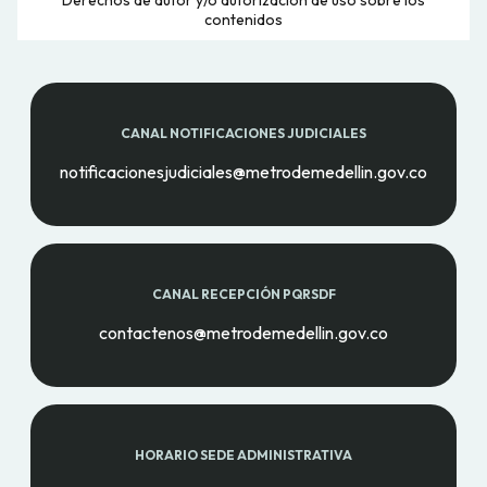
contenidos
CANAL NOTIFICACIONES JUDICIALES
notificacionesjudiciales@metrodemedellin.gov.co
CANAL RECEPCIÓN PQRSDF
contactenos@metrodemedellin.gov.co
HORARIO SEDE ADMINISTRATIVA