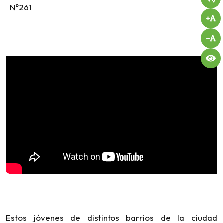
N°261
Estos jóvenes de distintos barrios de la ciudad