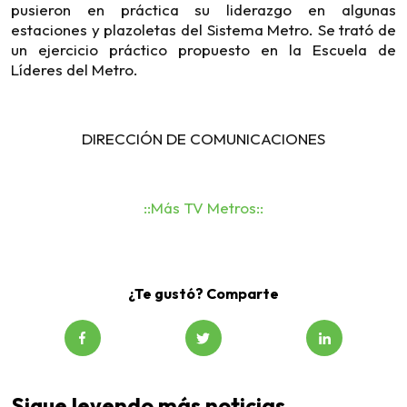
pusieron en práctica su liderazgo en algunas
estaciones y plazoletas del Sistema Metro. Se trató de
un ejercicio práctico propuesto en la Escuela de
Líderes del Metro.
DIRECCIÓN DE COMUNICACIONES
::Más TV Metros::
¿Te gustó? Comparte
Sigue leyendo más noticias