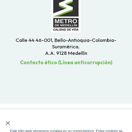
Calle 44 46-001, Bello-Antioquia-Colombia-
Suramérica.
A.A. 9128 Medellín
Contacto ético (Línea anticorrupción)
×
Este sitio web almacena cookies en su computadora. Estas cookies se