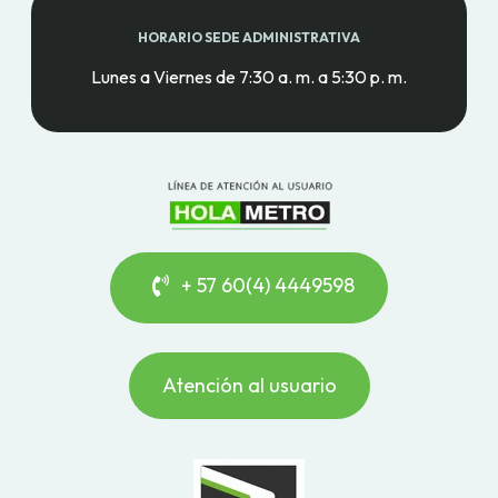
HORARIO SEDE ADMINISTRATIVA
Lunes a Viernes de 7:30 a. m. a 5:30 p. m.
+ 57 60(4) 4449598
Atención al usuario