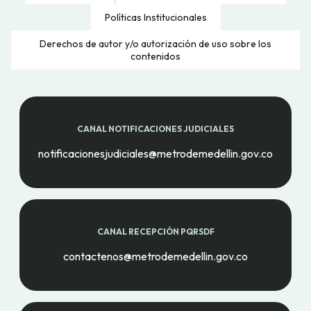
Políticas Institucionales
Derechos de autor y/o autorización de uso sobre los
contenidos
CANAL NOTIFICACIONES JUDICIALES
notificacionesjudiciales@metrodemedellin.gov.co
CANAL RECEPCIÓN PQRSDF
contactenos@metrodemedellin.gov.co