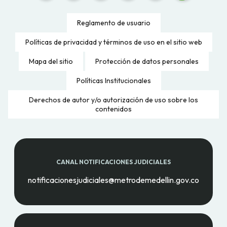
Reglamento de usuario
Políticas de privacidad y términos de uso en el sitio web
Mapa del sitio
Protección de datos personales
Políticas Institucionales
Derechos de autor y/o autorización de uso sobre los
contenidos
CANAL NOTIFICACIONES JUDICIALES
notificacionesjudiciales@metrodemedellin.gov.co