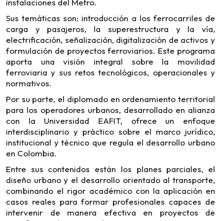
instalaciones del Metro.
Sus temáticas son: introducción a los ferrocarriles de
carga y pasajeros, la superestructura y la vía,
electrificación, señalización, digitalización de activos y
formulación de proyectos ferroviarios. Este programa
aporta una visión integral sobre la movilidad
ferroviaria y sus retos tecnológicos, operacionales y
normativos.
Por su parte, el diplomado en ordenamiento territorial
para los operadores urbanos, desarrollado en alianza
con la Universidad EAFIT, ofrece un enfoque
interdisciplinario y práctico sobre el marco jurídico,
institucional y técnico que regula el desarrollo urbano
en Colombia.
Entre sus contenidos están los planes parciales, el
diseño urbano y el desarrollo orientado al transporte,
combinando el rigor académico con la aplicación en
casos reales para formar profesionales capaces de
intervenir de manera efectiva en proyectos de