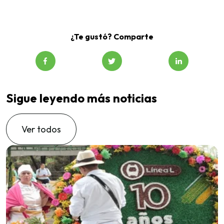
¿Te gustó? Comparte
Sigue leyendo más noticias
Ver todos