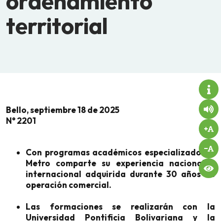
ordenamiento
territorial
Bello, septiembre 18 de 2025
N° 2201
Con programas académicos especializados el
Metro comparte su experiencia nacional e
internacional adquirida durante 30 años de
operación comercial.
Las formaciones se realizarán con la
Universidad Pontificia Bolivariana y la