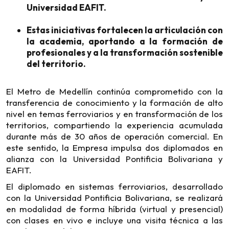
Universidad EAFIT.
Estas iniciativas fortalecen la articulación con
la academia, aportando a la formación de
profesionales y a la transformación sostenible
del territorio.
El Metro de Medellín continúa comprometido con la
transferencia de conocimiento y la formación de alto
nivel en temas ferroviarios y en transformación de los
territorios, compartiendo la experiencia acumulada
durante más de 30 años de operación comercial. En
este sentido, la Empresa impulsa dos diplomados en
alianza con la Universidad Pontificia Bolivariana y
EAFIT.
El diplomado en sistemas ferroviarios, desarrollado
con la Universidad Pontificia Bolivariana, se realizará
en modalidad de forma híbrida (virtual y presencial)
con clases en vivo e incluye una visita técnica a las