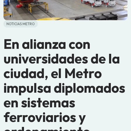
NOTICIAS METRO
En alianza con
universidades de la
ciudad, el Metro
impulsa diplomados
en sistemas
ferroviarios y