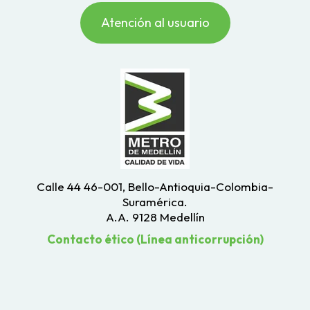
Atención al usuario
Calle 44 46-001, Bello-Antioquia-Colombia-
Suramérica.
A.A. 9128 Medellín
Contacto ético (Línea anticorrupción)