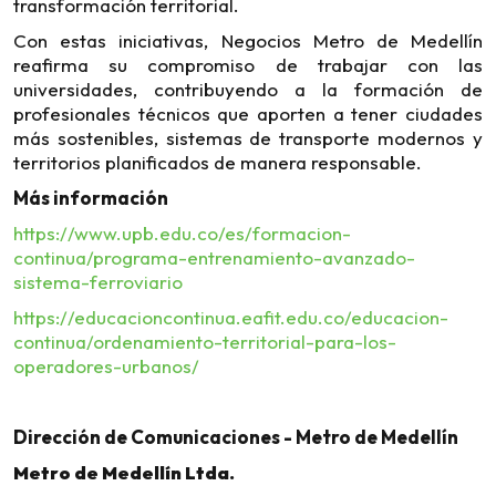
transformación territorial.
Con estas iniciativas, Negocios Metro de Medellín
reafirma su compromiso de trabajar con las
universidades, contribuyendo a la formación de
profesionales técnicos que aporten a tener ciudades
más sostenibles, sistemas de transporte modernos y
territorios planificados de manera responsable.
Más información
https://www.upb.edu.co/es/formacion-
continua/programa-entrenamiento-avanzado-
sistema-ferroviario
https://educacioncontinua.eafit.edu.co/educacion-
continua/ordenamiento-territorial-para-los-
operadores-urbanos/
Dirección de Comunicaciones - Metro de Medellín
Metro de Medellín Ltda.