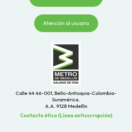
Atención al usuario
Calle 44 46-001, Bello-Antioquia-Colombia-
Suramérica.
A.A. 9128 Medellín
Contacto ético (Línea anticorrupción)