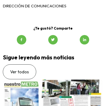
DIRECCIÓN DE COMUNICACIONES
¿Te gustó? Comparte
Sigue leyendo más noticias
Ver todos