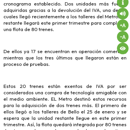
cronograma establecido. Dos unidades más fueron
adquiridas gracias a la devolución del IVA, una de las
cuales llegó recientemente a los talleres del Metro. La
restante llegará este primer trimestre para completar
una flota de 80 trenes.
De ellos ya 17 se encuentran en operación comercial,
mientras que los tres últimos que llegaron están en
proceso de pruebas.
Estos 20 trenes están exentos de IVA por ser
considerados una compra de tecnología amigable con
el medio ambiente. EL Metro destinó estos recursos
para la adquisición de dos trenes más. El primero de
ellos llegó a los talleres de Bello el 25 de enero y se
espera que la unidad restante llegue en este primer
trimestre. Así, la flota quedará integrada por 80 trenes