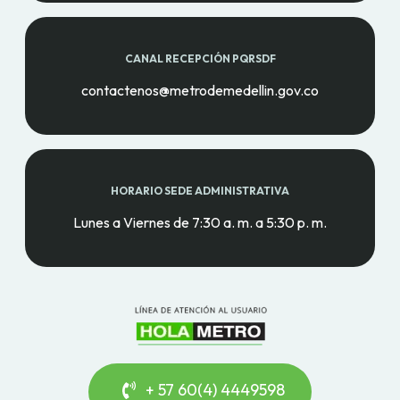
CANAL RECEPCIÓN PQRSDF
contactenos@metrodemedellin.gov.co
HORARIO SEDE ADMINISTRATIVA
Lunes a Viernes de 7:30 a. m. a 5:30 p. m.
+ 57 60(4) 4449598