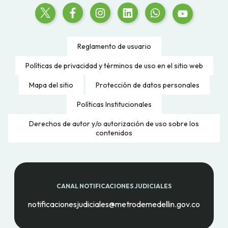
Reglamento de usuario
Políticas de privacidad y términos de uso en el sitio web
Mapa del sitio
Protección de datos personales
Políticas Institucionales
Derechos de autor y/o autorización de uso sobre los
contenidos
CANAL NOTIFICACIONES JUDICIALES
notificacionesjudiciales@metrodemedellin.gov.co