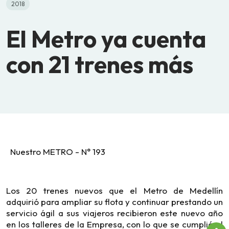
2018
El Metro ya cuenta
con 21 trenes más
Nuestro METRO - N° 193
Los 20 trenes nuevos que el Metro de Medellín
adquirió para ampliar su flota y continuar prestando un
servicio ágil a sus viajeros recibieron este nuevo año
en los talleres de la Empresa, con lo que se cumplió el