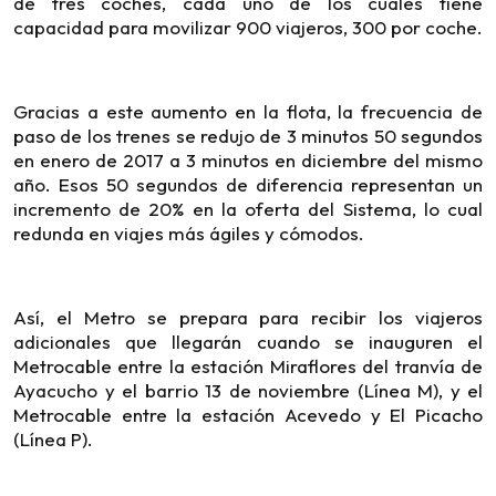
de tres coches, cada uno de los cuales tiene
capacidad para movilizar 900 viajeros, 300 por coche.
Gracias a este aumento en la flota, la frecuencia de
paso de los trenes se redujo de 3 minutos 50 segundos
en enero de 2017 a 3 minutos en diciembre del mismo
año. Esos 50 segundos de diferencia representan un
incremento de 20% en la oferta del Sistema, lo cual
redunda en viajes más ágiles y cómodos.
Así, el Metro se prepara para recibir los viajeros
adicionales que llegarán cuando se inauguren el
Metrocable entre la estación Miraflores del tranvía de
Ayacucho y el barrio 13 de noviembre (Línea M), y el
Metrocable entre la estación Acevedo y El Picacho
(Línea P).