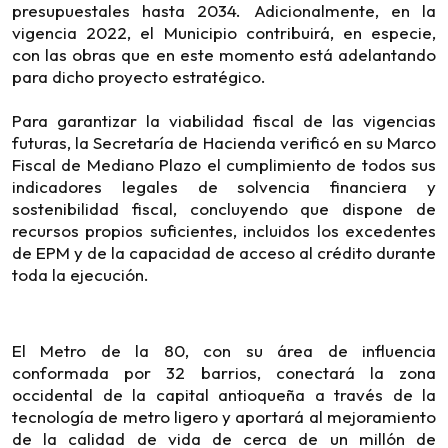
presupuestales hasta 2034. Adicionalmente, en la
vigencia 2022, el Municipio contribuirá, en especie,
con las obras que en este momento está adelantando
para dicho proyecto estratégico.
Para garantizar la viabilidad fiscal de las vigencias
futuras, la Secretaría de Hacienda verificó en su Marco
Fiscal de Mediano Plazo el cumplimiento de todos sus
indicadores legales de solvencia financiera y
sostenibilidad fiscal, concluyendo que dispone de
recursos propios suficientes, incluidos los excedentes
de EPM y de la capacidad de acceso al crédito durante
toda la ejecución.
El Metro de la 80, con su área de influencia
conformada por 32 barrios, conectará la zona
occidental de la capital antioqueña a través de la
tecnología de metro ligero y aportará al mejoramiento
de la calidad de vida de cerca de un millón de