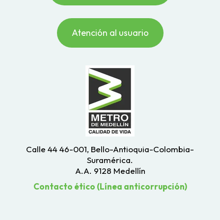
Atención al usuario
Calle 44 46-001, Bello-Antioquia-Colombia-
Suramérica.
A.A. 9128 Medellín
Contacto ético (Línea anticorrupción)