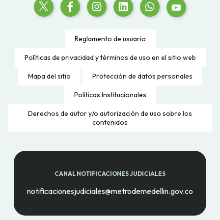
Reglamento de usuario
Políticas de privacidad y términos de uso en el sitio web
Mapa del sitio
Protección de datos personales
Políticas Institucionales
Derechos de autor y/o autorización de uso sobre los
contenidos
CANAL NOTIFICACIONES JUDICIALES
notificacionesjudiciales@metrodemedellin.gov.co