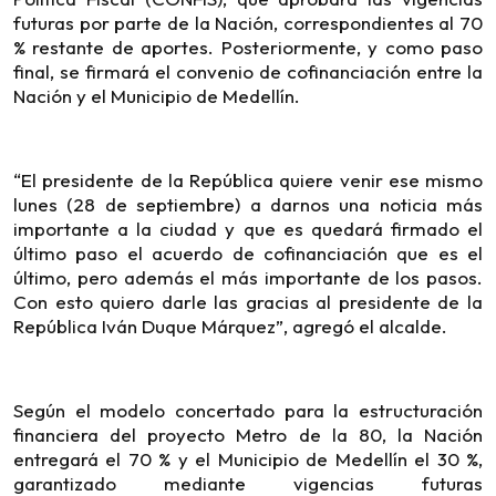
futuras por parte de la Nación, correspondientes al 70
% restante de aportes. Posteriormente, y como paso
final, se firmará el convenio de cofinanciación entre la
Nación y el Municipio de Medellín.
“El presidente de la República quiere venir ese mismo
lunes (28 de septiembre) a darnos una noticia más
importante a la ciudad y que es quedará firmado el
último paso el acuerdo de cofinanciación que es el
último, pero además el más importante de los pasos.
Con esto quiero darle las gracias al presidente de la
República Iván Duque Márquez”, agregó el alcalde.
Según el modelo concertado para la estructuración
financiera del proyecto Metro de la 80, la Nación
entregará el 70 % y el Municipio de Medellín el 30 %,
garantizado mediante vigencias futuras