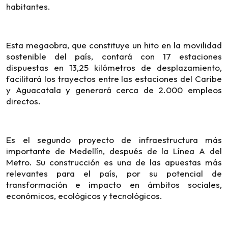
habitantes.
Esta megaobra, que constituye un hito en la movilidad
sostenible del país, contará con 17 estaciones
dispuestas en 13,25 kilómetros de desplazamiento,
facilitará los trayectos entre las estaciones del Caribe
y Aguacatala y generará cerca de 2.000 empleos
directos.
Es el segundo proyecto de infraestructura más
importante de Medellín, después de la Línea A del
Metro. Su construcción es una de las apuestas más
relevantes para el país, por su potencial de
transformación e impacto en ámbitos sociales,
económicos, ecológicos y tecnológicos.