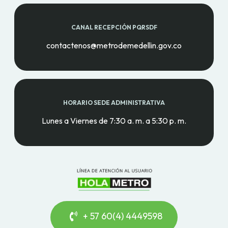
CANAL RECEPCIÓN PQRSDF
contactenos@metrodemedellin.gov.co
HORARIO SEDE ADMINISTRATIVA
Lunes a Viernes de 7:30 a. m. a 5:30 p. m.
+ 57 60(4) 4449598