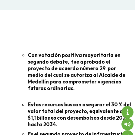
Con votación positiva mayoritaria en
segundo debate, fue aprobado el
proyecto de acuerdo número 29 por
medio del cual se autoriza al Alcalde de
Medellín para comprometer vigencias
futuras ordinarias.
Estos recursos buscan asegurar el 30 % del
valor total del proyecto, equivalente a
$1,1 billones con desembolsos desde 2020
hasta 2034.
Es el segundo proyecto de infraestructura