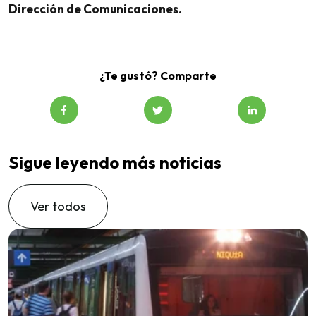
Dirección de Comunicaciones.
¿Te gustó? Comparte
Sigue leyendo más noticias
Ver todos