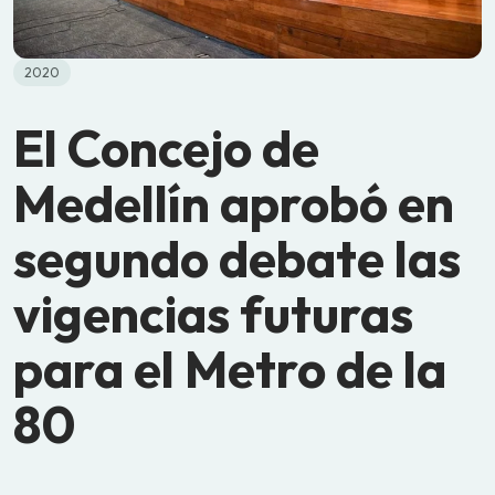
2020
El Concejo de
Medellín aprobó en
segundo debate las
vigencias futuras
para el Metro de la
80