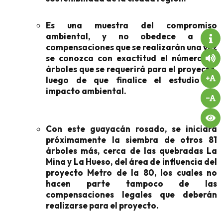
Es una muestra del compromiso
ambiental, y no obedece a las
compensaciones que se realizarán una vez
se conozca con exactitud el número de
árboles que se requerirá para el proyecto,
luego de que finalice el estudio de
impacto ambiental.
Con este guayacán rosado, se iniciará
próximamente la siembra de otros 81
árboles más, cerca de las quebradas La
Mina y La Hueso, del área de influencia del
proyecto Metro de la 80, los cuales no
hacen parte tampoco de las
compensaciones legales que deberán
realizarse para el proyecto.