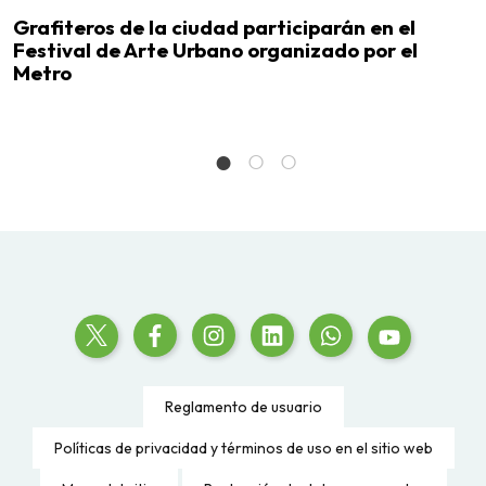
Grafiteros de la ciudad participarán en el
N
Festival de Arte Urbano organizado por el
2
Metro
Reglamento de usuario
Políticas de privacidad y términos de uso en el sitio web