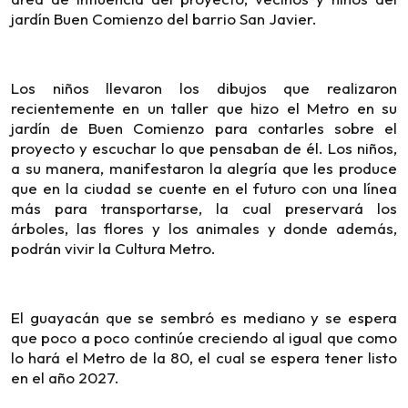
jardín Buen Comienzo del barrio San Javier.
Los niños llevaron los dibujos que realizaron
recientemente en un taller que hizo el Metro en su
jardín de Buen Comienzo para contarles sobre el
proyecto y escuchar lo que pensaban de él. Los niños,
a su manera, manifestaron la alegría que les produce
que en la ciudad se cuente en el futuro con una línea
más para transportarse, la cual preservará los
árboles, las flores y los animales y donde además,
podrán vivir la Cultura Metro.
El guayacán que se sembró es mediano y se espera
que poco a poco continúe creciendo al igual que como
lo hará el Metro de la 80, el cual se espera tener listo
en el año 2027.