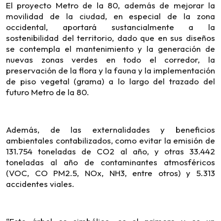
El proyecto Metro de la 80, además de mejorar la
movilidad de la ciudad, en especial de la zona
occidental, aportará sustancialmente a la
sostenibilidad del territorio, dado que en sus diseños
se contempla el mantenimiento y la generación de
nuevas zonas verdes en todo el corredor, la
preservación de la flora y la fauna y la implementación
de piso vegetal (grama) a lo largo del trazado del
futuro Metro de la 80.
Además, de las externalidades y beneficios
ambientales contabilizados, como evitar la emisión de
131.754 toneladas de CO2 al año, y otras 33.442
toneladas al año de contaminantes atmosféricos
(VOC, CO PM2.5, NOx, NH3, entre otros) y 5.313
accidentes viales.