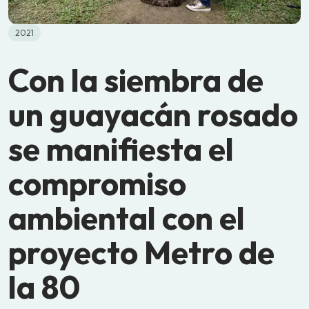
2021
Con la siembra de
un guayacán rosado
se manifiesta el
compromiso
ambiental con el
proyecto Metro de
la 80