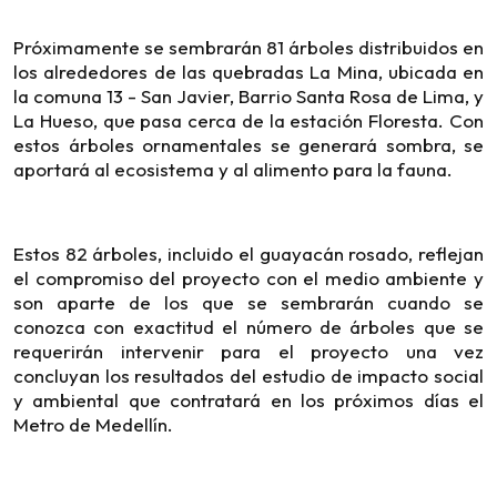
Próximamente se sembrarán 81 árboles distribuidos en
los alrededores de las quebradas La Mina, ubicada en
la comuna 13 - San Javier, Barrio Santa Rosa de Lima, y
La Hueso, que pasa cerca de la estación Floresta. Con
estos árboles ornamentales se generará sombra, se
aportará al ecosistema y al alimento para la fauna.
Estos 82 árboles, incluido el guayacán rosado, reflejan
el compromiso del proyecto con el medio ambiente y
son aparte de los que se sembrarán cuando se
conozca con exactitud el número de árboles que se
requerirán intervenir para el proyecto una vez
concluyan los resultados del estudio de impacto social
y ambiental que contratará en los próximos días el
Metro de Medellín.