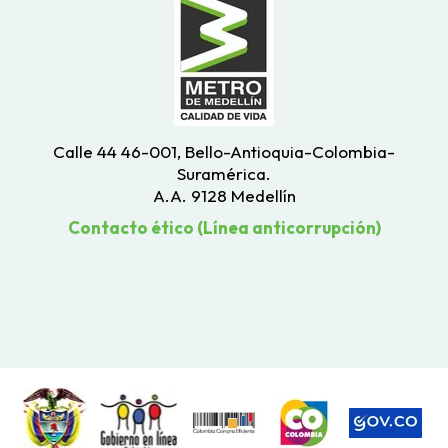
Calle 44 46-001, Bello-Antioquia-Colombia-
Suramérica.
A.A. 9128 Medellín
Contacto ético (Línea anticorrupción)