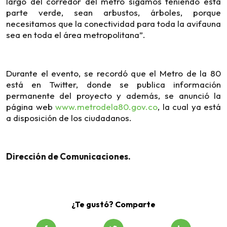
largo del corredor del metro sigamos teniendo esta
parte verde, sean arbustos, árboles, porque
necesitamos que la conectividad para toda la avifauna
sea en toda el área metropolitana”.
Durante el evento, se recordó que el Metro de la 80
está en Twitter, donde se publica información
permanente del proyecto y además, se anunció la
página web
www.metrodela80.gov.co
, la cual ya está
a disposición de los ciudadanos.
Dirección de Comunicaciones.
¿Te gustó? Comparte