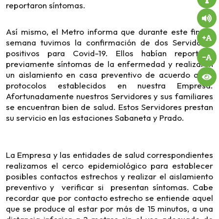
reportaron síntomas.
Así mismo, el Metro informa que durante este fin de
semana tuvimos la confirmación de dos Servidores
positivos para Covid-19. Ellos habían reportado
previamente síntomas de la enfermedad y realizaron
un aislamiento en casa preventivo de acuerdo a los
protocolos establecidos en nuestra Empresa.
Afortunadamente nuestros Servidores y sus familiares
se encuentran bien de salud. Estos Servidores prestan
su servicio en las estaciones Sabaneta y Prado.
La Empresa y las entidades de salud correspondientes
realizamos el cerco epidemiológico para establecer
posibles contactos estrechos y realizar el aislamiento
preventivo y verificar si presentan síntomas. Cabe
recordar que por contacto estrecho se entiende aquel
que se produce al estar por más de 15 minutos, a una