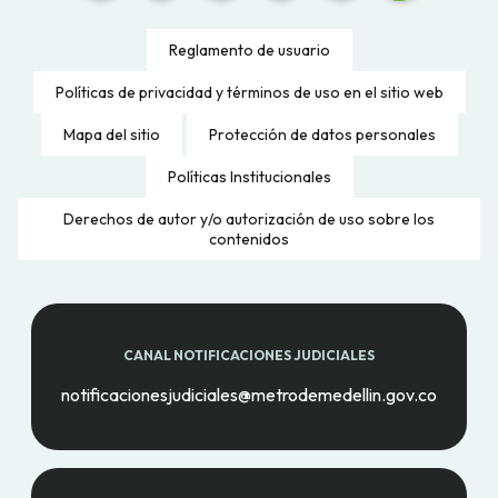
Reglamento de usuario
Políticas de privacidad y términos de uso en el sitio web
Mapa del sitio
Protección de datos personales
Políticas Institucionales
Derechos de autor y/o autorización de uso sobre los
contenidos
CANAL NOTIFICACIONES JUDICIALES
notificacionesjudiciales@metrodemedellin.gov.co