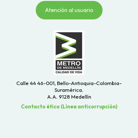
Atención al usuario
Calle 44 46-001, Bello-Antioquia-Colombia-
Suramérica.
A.A. 9128 Medellín
Contacto ético (Línea anticorrupción)