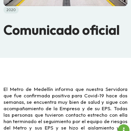
2020
Comunicado oficial
El Metro de Medellín informa que nuestra Servidora
que fue confirmada positiva para Covid-19 hace dos
semanas, se encuentra muy bien de salud y sigue con
acompañamiento de la Empresa y de su EPS. Todas
las personas que tuvieron contacto estrecho con ella
han terminado el seguimiento por el equipo de riesgos
del Metro y sus EPS y se hizo el aislamiento y no