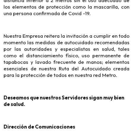
distancia inferior a 2 metros sin el uso adecuado de
los elementos de protección como la mascarilla, con
una persona confirmada de Covid -19.
Nuestra Empresa reitera la invitación a cumplir en todo
momento las medidas de autocuidado recomendadas
por las autoridades y especialistas en salud, tales
como el distanciamiento físico, uso permanente de
tapabocas y lavado frecuente de manos; elementos
esenciales de nuestra Ruta del Autocuidado creada
para la protección de todos en nuestra red Metro.
Deseamos que nuestros Servidores sigan muy bien
de salud.
Dirección de Comunicaciones