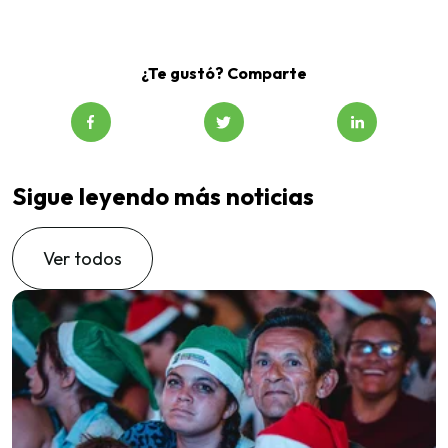
¿Te gustó? Comparte
Sigue leyendo más noticias
Ver todos