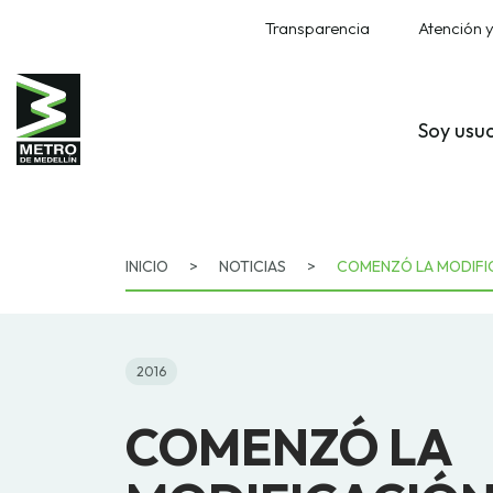
Transparencia
Atención y
Soy usu
INICIO
>
NOTICIAS
>
COMENZÓ LA MODIFIC
2016
COMENZÓ LA