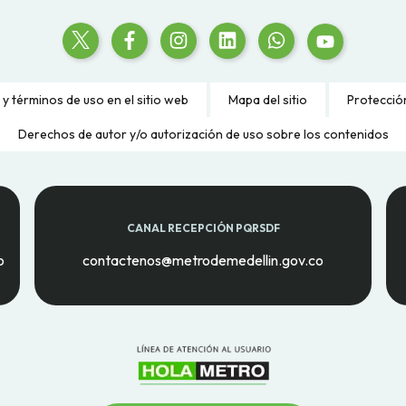
 y términos de uso en el sitio web
Mapa del sitio
Protecció
Derechos de autor y/o autorización de uso sobre los contenidos
CANAL RECEPCIÓN PQRSDF
o
contactenos@metrodemedellin.gov.co