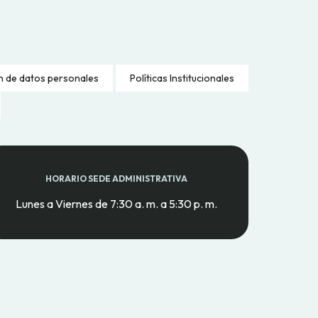
n de datos personales
Políticas Institucionales
HORARIO SEDE ADMINISTRATIVA
Lunes a Viernes de 7:30 a. m. a 5:30 p. m.