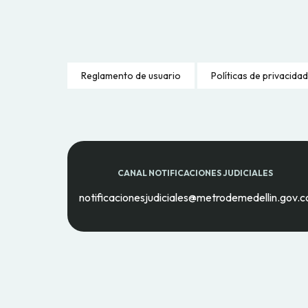
Reglamento de usuario
Políticas de privacidad
CANAL NOTIFICACIONES JUDICIALES
notificacionesjudiciales@metrodemedellin.gov.c