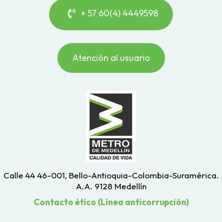
+ 57 60(4) 4449598
Atención al usuario
Calle 44 46-001, Bello-Antioquia-Colombia-Suramérica.
A.A. 9128 Medellín
Contacto ético (Línea anticorrupción)