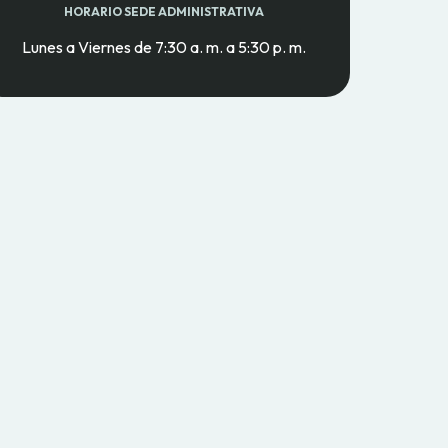
HORARIO SEDE ADMINISTRATIVA
Lunes a Viernes de 7:30 a. m. a 5:30 p. m.