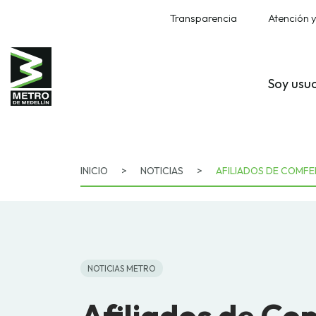
Transparencia
Atención y
Soy usu
INICIO
>
NOTICIAS
>
AFILIADOS DE COMFE
NOTICIAS METRO