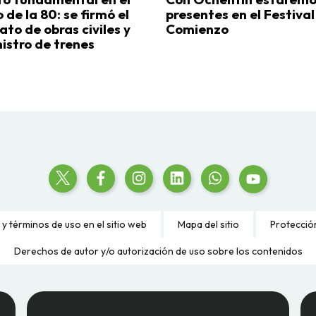
 de la 80: se firmó el
presentes en el Festiva
ato de obras civiles y
Comienzo
istro de trenes
 y términos de uso en el sitio web
Mapa del sitio
Protecció
Derechos de autor y/o autorización de uso sobre los contenidos