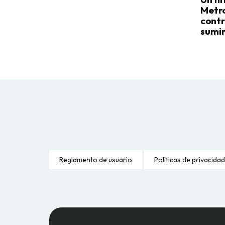
Metro
contr
sumin
Reglamento de usuario
Políticas de privacidad