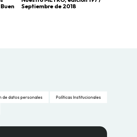
l Buen
Septiembre de 2018
n de datos personales
Políticas Institucionales