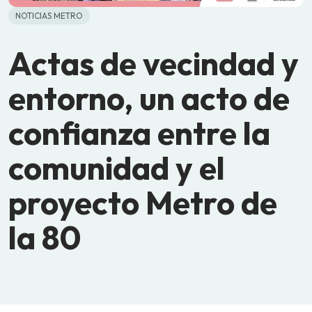
NOTICIAS METRO
Actas de vecindad y
entorno, un acto de
confianza entre la
comunidad y el
proyecto Metro de
la 80