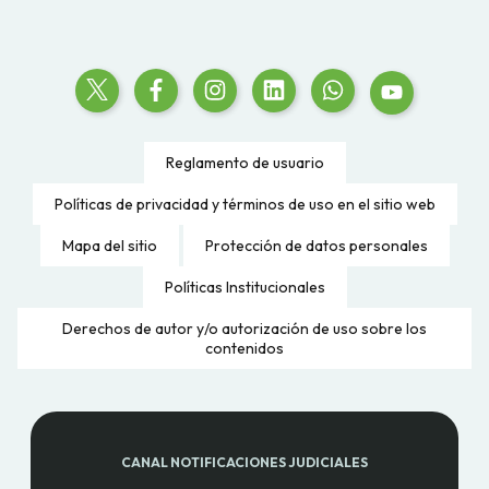
Reglamento de usuario
Políticas de privacidad y términos de uso en el sitio web
Mapa del sitio
Protección de datos personales
Políticas Institucionales
Derechos de autor y/o autorización de uso sobre los
contenidos
CANAL NOTIFICACIONES JUDICIALES