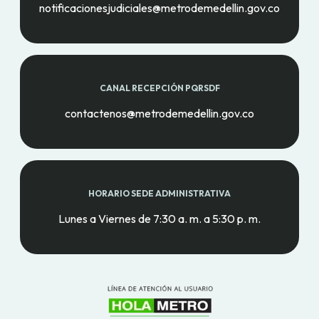
notificacionesjudiciales@metrodemedellin.gov.co
CANAL RECEPCIÓN PQRSDF
contactenos@metrodemedellin.gov.co
HORARIO SEDE ADMINISTRATIVA
Lunes a Viernes de 7:30 a. m. a 5:30 p. m.