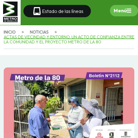
Menú
Estado de las líneas
INICIO
>
NOTICIAS
>
ACTAS DE VECINDAD Y ENTORNO, UN ACTO DE CONFIANZA ENTRE
LA COMUNIDAD Y EL PROYECTO METRO DE LA 80