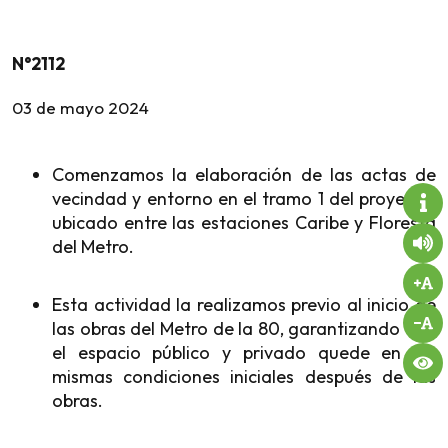
N°2112
03 de
mayo
2024
Comenzamos la elaboración de las actas de
vecindad y entorno en el tramo 1 del proyecto,
ubicado entre las estaciones Caribe y Floresta
del Metro.
Esta actividad la realizamos previo al inicio de
las obras del Metro de la 80, garantizando que
el espacio público y privado quede en las
mismas condiciones iniciales después de las
obras.