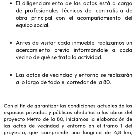
El diligenciamiento de las actas está a cargo
de profesionales técnicos del contratista de
obra principal con el acompañamiento del
equipo social.
Antes de visitar cada inmueble, realizamos un
acercamiento previo informándole a cada
vecino de qué se trata la actividad.
Las actas de vecindad y entorno se realizarán
a lo largo de todo el corredor de la 80.
Con el fin de garantizar las condiciones actuales de los
espacios privados y públicos aledaños a las obras del
proyecto Metro de la 80, iniciamos la elaboración de
las actas de vecindad y entorno en el tramo 1 del
proyecto, que comprende una longitud de 4,8 km,