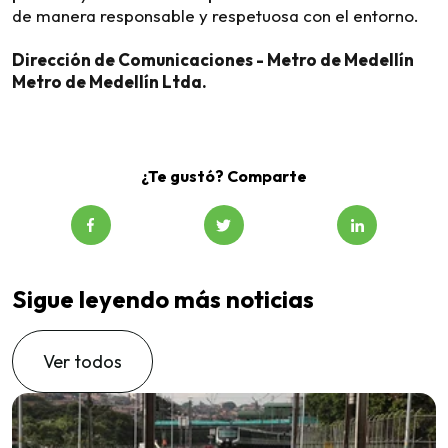
de manera responsable y respetuosa con el entorno.
Dirección de Comunicaciones - Metro de Medellín
Metro de Medellín Ltda.
¿Te gustó? Comparte
Sigue leyendo más noticias
Ver todos