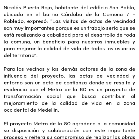
Nicolás Puerta Rojo, habitante del edificio San Pablo,
ubicado en el barrio Córdoba de la Comuna 7 –
Robledo, expresó: “Las visitas de actas de vecindad
son muy importantes porque es un trabajo serio que se
está realizando a cabalidad para el desarrollo de toda
la comuna, un beneficio para nuestros inmuebles y
para mejorar la calidad de vida de todos los usuarios
del territorio”.
Para los vecinos y los demás actores de la zona de
influencia del proyecto, las actas de vecindad y
entorno son un acto de confianza donde se resalta y
evidencia que el Metro de la 80 es un proyecto de
transformación social que busca contribuir al
mejoramiento de la calidad de vida en la zona
occidental de Medellín.
El proyecto Metro de la 80 agradece a la comunidad
su disposición y colaboración con este importante
proceso y reitera su compromiso de realizar las obras