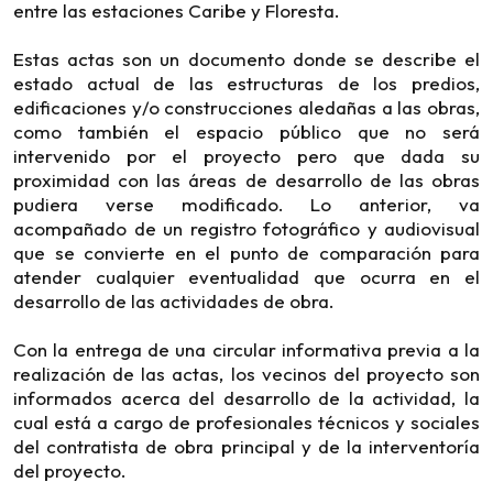
entre las estaciones Caribe y Floresta.
Estas actas son un documento donde se describe el
estado actual de las estructuras de los predios,
edificaciones y/o construcciones aledañas a las obras,
como también el espacio público que no será
intervenido por el proyecto pero que dada su
proximidad con las áreas de desarrollo de las obras
pudiera verse modificado. Lo anterior, va
acompañado de un registro fotográfico y audiovisual
que se convierte en el punto de comparación para
atender cualquier eventualidad que ocurra en el
desarrollo de las actividades de obra.
Con la entrega de una circular informativa previa a la
realización de las actas, los vecinos del proyecto son
informados acerca del desarrollo de la actividad, la
cual está a cargo de profesionales técnicos y sociales
del contratista de obra principal y de la interventoría
del proyecto.