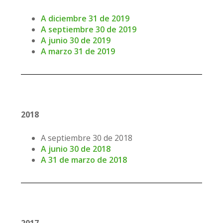
A diciembre 31 de 2019
A septiembre 30 de 2019
A junio 30 de 2019
A marzo 31 de 2019
2018
A septiembre 30 de 2018
A junio 30 de 2018
A 31 de marzo de 2018