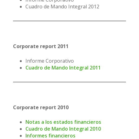
Cuadro de Mando Integral 2012
Corporate report 2011
Informe Corporativo
Cuadro de Mando Integral 2011
Corporate report 2010
Notas a los estados financieros
Cuadro de Mando Integral 2010
Informes financieros