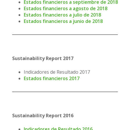
Estados financieros a septiembre de 2018
Estados financieros a agosto de 2018
Estados financieros a julio de 2018
Estados financieros a junio de 2018
Sustainability Report 2017
Indicadores de Resultado 2017
Estados financieros 2017
Sustainability Report 2016
Indicadores de Resultado 2016