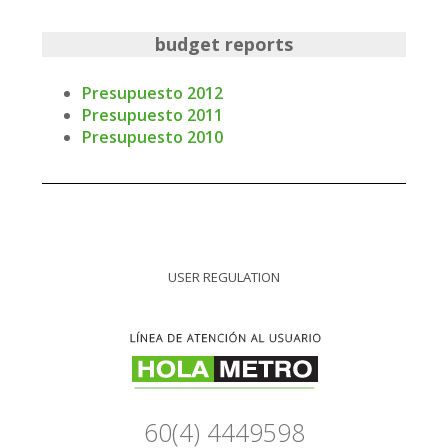
budget reports
Presupuesto 2012
Presupuesto 2011
Presupuesto 2010
USER REGULATION
60(4) 4449598