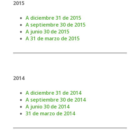
2015
A diciembre 31 de 2015
A septiembre 30 de 2015
A junio 30 de 2015
A 31 de marzo de 2015
2014
A diciembre 31 de 2014
A septiembre 30 de 2014
A junio 30 de 2014
31 de marzo de 2014