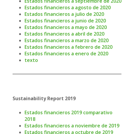
Estados financieros a septiembre de 2020
Estados financieros a agosto de 2020
Estados financieros a julio de 2020
Estados financieros a junio de 2020
Estados financieros a mayo de 2020
Estados financieros a abril de 2020
Estados financieros a marzo de 2020
Estados financieros a febrero de 2020
Estados financieros a enero de 2020
texto
Sustainability Report 2019
Estados financieros 2019 comparativo
2018
Estados financieros a noviembre de 2019
Estados financieros a octubre de 2019