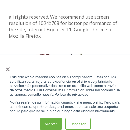
all rights reserved. We recommend use screen
resolution of 1024X768 for better performance of
the site, Internet Explorer 11, Google chrome o
Mozilla Firefox.
×
Este sitio web almacena cookies en su computadora. Estas cookies
se utilizan para mejorar su experiencia en el sitio web y brindarle
servicios más personalizados, tanto en este sitio web como a través
de otros medios. Para obtener más información sobre las cookies que
utilizamos, consulte nuestra Política de privacidad.
No rastrearemos su información cuando visite nuestro sitio. Pero para
cumplir con sus preferencias, tendremos que usar solo una pequeña
cookie para que no se le pida que haga esta elección nuevamente.
Aceptar
Rechazar