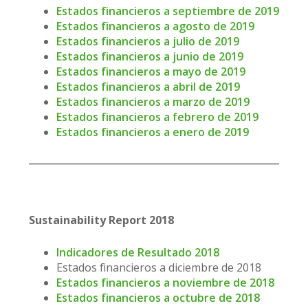
Estados financieros a septiembre de 2019
Estados financieros a agosto de 2019
Estados financieros a julio de 2019
Estados financieros a junio de 2019
Estados financieros a mayo de 2019
Estados financieros a abril de 2019
Estados financieros a marzo de 2019
Estados financieros a febrero de 2019
Estados financieros a enero de 2019
Sustainability Report 2018
Indicadores de Resultado 2018
Estados financieros a diciembre de 2018
Estados financieros a noviembre de 2018
Estados financieros a octubre de 2018