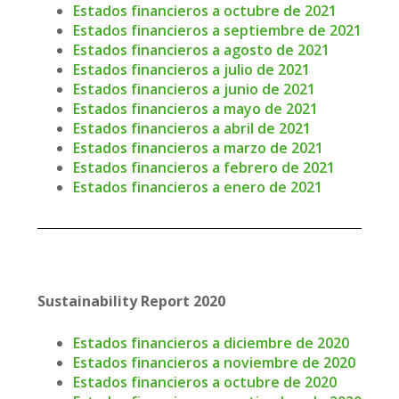
Estados financieros a octubre de 2021
Estados financieros a septiembre de 2021
Estados financieros a agosto de 2021
Estados financieros a julio de 2021
Estados financieros a junio de 2021
Estados financieros a mayo de 2021
Estados financieros a abril de 2021
Estados financieros a marzo de 2021
Estados financieros a febrero de 2021
Estados financieros a enero de 2021
Sustainability Report 2020
Estados financieros a diciembre de 2020
Estados financieros a noviembre de 2020
Estados financieros a octubre de 2020