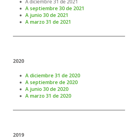
A diciembre 31 de 2021
A septiembre 30 de 2021
A junio 30 de 2021
A marzo 31 de 2021
2020
A diciembre 31 de 2020
A septiembre de 2020
A junio 30 de 2020
A marzo 31 de 2020
2019