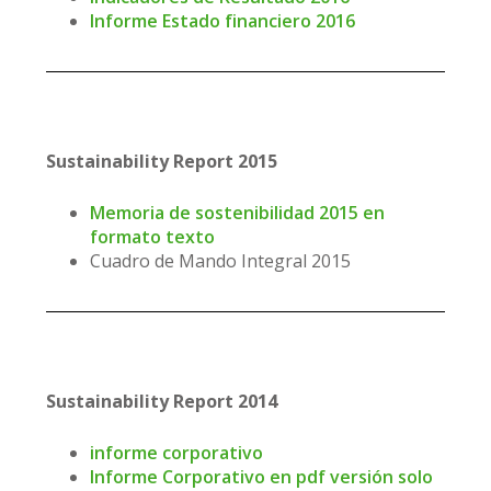
Informe Estado financiero 2016
Sustainability Report 2015
Memoria de sostenibilidad 2015 en
formato texto
Cuadro de Mando Integral 2015
Sustainability Report 2014
informe corporativo
Informe Corporativo en pdf versión solo