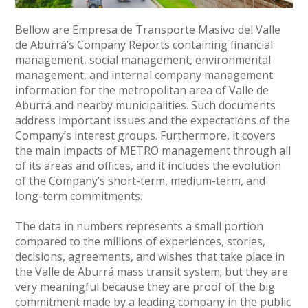
Bellow are Empresa de Transporte Masivo del Valle
de Aburrá’s Company Reports containing financial
management, social management, environmental
management, and internal company management
information for the metropolitan area of Valle de
Aburrá and nearby municipalities. Such documents
address important issues and the expectations of the
Company’s interest groups. Furthermore, it covers
the main impacts of METRO management through all
of its areas and offices, and it includes the evolution
of the Company’s short-term, medium-term, and
long-term commitments.
The data in numbers represents a small portion
compared to the millions of experiences, stories,
decisions, agreements, and wishes that take place in
the Valle de Aburrá mass transit system; but they are
very meaningful because they are proof of the big
commitment made by a leading company in the public