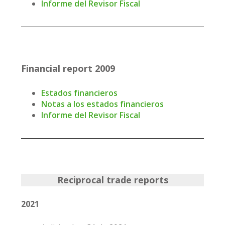
Informe del Revisor Fiscal
Financial report 2009
Estados financieros
Notas a los estados financieros
Informe del Revisor Fiscal
Reciprocal trade reports
2021