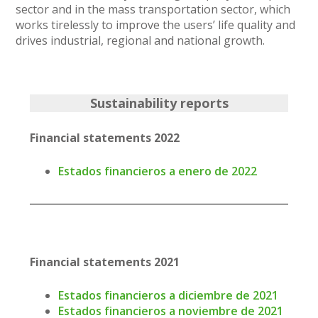
sector and in the mass transportation sector, which
works tirelessly to improve the users’ life quality and
drives industrial, regional and national growth.
Sustainability reports
Financial statements 2022
Estados financieros a enero de 2022
Financial statements 2021
Estados financieros a diciembre de 2021
Estados financieros a noviembre de 2021