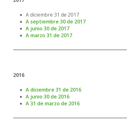
2017
A diciembre 31 de 2017
A septiembre 30 de 2017
A junio 30 de 2017
A marzo 31 de 2017
2016
A diciembre 31 de 2016
A junio 30 de 2016
A 31 de marzo de 2016