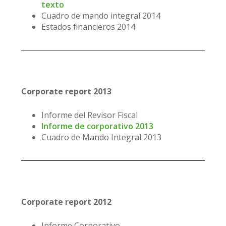
texto
Cuadro de mando integral 2014
Estados financieros 2014
Corporate report 2013
Informe del Revisor Fiscal
Informe de corporativo 2013
Cuadro de Mando Integral 2013
Corporate report 2012
Informe Corporativo