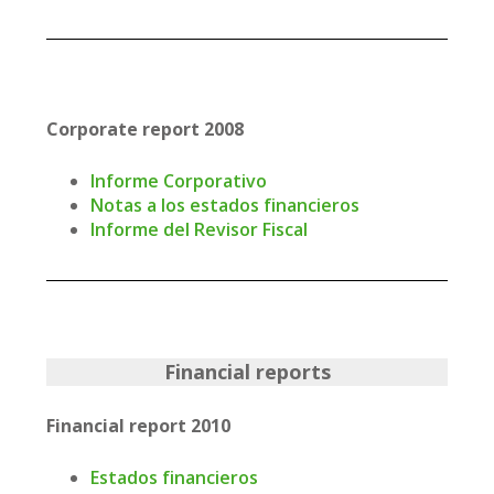
Corporate report 2008
Informe Corporativo
Notas a los estados financieros
Informe del Revisor Fiscal
Financial reports
Financial report 2010
Estados financieros