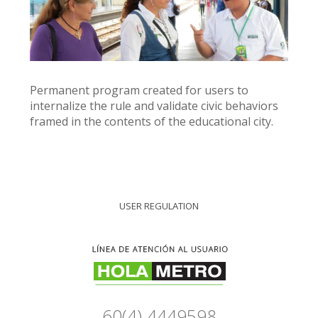
Permanent program created for users to
internalize the rule and validate civic behaviors
framed in the contents of the educational city.
USER REGULATION
60(4) 4449598