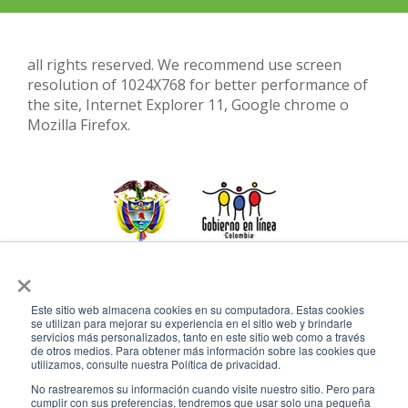
all rights reserved. We recommend use screen
resolution of 1024X768 for better performance of
the site, Internet Explorer 11, Google chrome o
Mozilla Firefox.
×
Este sitio web almacena cookies en su computadora. Estas cookies
se utilizan para mejorar su experiencia en el sitio web y brindarle
servicios más personalizados, tanto en este sitio web como a través
de otros medios. Para obtener más información sobre las cookies que
utilizamos, consulte nuestra Política de privacidad.
No rastrearemos su información cuando visite nuestro sitio. Pero para
cumplir con sus preferencias, tendremos que usar solo una pequeña