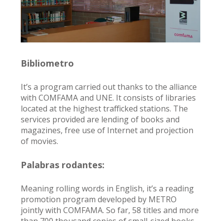
Bibliometro
It’s a program carried out thanks to the alliance
with COMFAMA and UNE. It consists of libraries
located at the highest trafficked stations. The
services provided are lending of books and
magazines, free use of Internet and projection
of movies.
Palabras rodantes:
Meaning rolling words in English, it’s a reading
promotion program developed by METRO
jointly with COMFAMA. So far, 58 titles and more